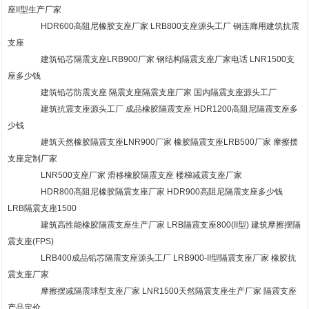
座II型生产厂家
HDR600高阻尼橡胶支座厂家 LRB800支座源头工厂 钢连廊用建筑抗震
支座
建筑铅芯隔震支座LRB900厂家 钢结构隔震支座厂家电话 LNR1500支
座多少钱
建筑铅芯防震支座 隔震支座隔震支座厂家 国内隔震支座源头工厂
建筑抗震支座源头工厂 成品橡胶隔震支座 HDR1200高阻尼隔震支座多
少钱
建筑天然橡胶隔震支座LNR900厂家 橡胶隔震支座LRB500厂家 摩擦摆
支座定制厂家
LNR500支座厂家 滑移橡胶隔震支座 楼梯减震支座厂家
HDR800高阻尼橡胶隔震支座厂家 HDR900高阻尼隔震支座多少钱
LRB隔震支座1500
建筑高性能橡胶隔震支座生产厂家 LRB隔震支座800(II型) 建筑摩擦摆隔
震支座(FPS)
LRB400成品铅芯隔震支座源头工厂 LRB900-II型隔震支座厂家 橡胶抗
震支座厂家
摩擦摆减隔震球型支座厂家 LNR1500天然隔震支座生产厂家 隔震支座
产品定价