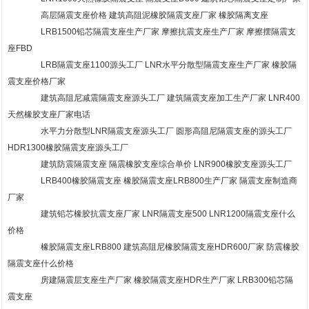
高层隔震支座价格 建筑高阻泥橡胶隔震支座厂家 橡胶隔离支座
LRB1500铅芯隔震支座生产厂家 摩擦抗震支座生产厂家 摩擦摆隔震支
座FBD
LRB隔震支座1100源头工厂 LNR水平分散型隔震支座生产厂家 橡胶隔
震支座价格厂家
建筑高阻尼减震隔震支座源头工厂 建筑隔震支座加工生产厂家 LNR400
天然橡胶支座厂家电话
水平力分散型LNR隔震支座源头工厂 圆形高阻尼隔震支座的源头工厂
HDR1300橡胶隔震支座源头工厂
建筑防震隔震支座 隔震橡胶支座综合单价 LNR900橡胶支座源头工厂
LRB400橡胶隔震支座 橡胶隔震支座LRB800生产厂家 隔震支座制造商
厂家
建筑铅芯橡胶抗震支座厂家 LNR隔震支座500 LNR1200隔震支座什么
价格
橡胶隔震支座LRB800 建筑高阻尼橡胶隔震支座HDR600厂家 防震橡胶
隔震支座什么价格
房建隔震层支座生产厂家 橡胶隔震支座HDR生产厂家 LRB300铅芯隔
震支座