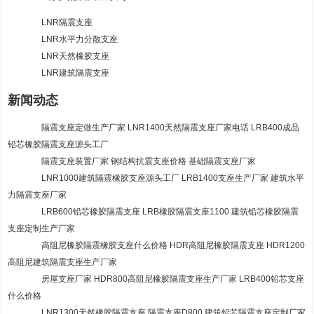
LNR隔震支座
LNR水平力分散支座
LNR天然橡胶支座
LNR建筑隔震支座
新闻动态
隔震支座定做生产厂家 LNR1400天然隔震支座厂家电话 LRB400成品
铅芯橡胶隔震支座源头工厂
隔震支座装置厂家 钢结构抗震支座价格 基础隔震支座厂家
LNR1000建筑隔震橡胶支座源头工厂 LRB1400支座生产厂家 建筑水平
力隔震支座厂家
LRB600铅芯橡胶隔震支座 LRB橡胶隔震支座1100 建筑铅芯橡胶隔震
支座定制生产厂家
高阻尼橡胶隔震橡胶支座什么价格 HDR高阻尼橡胶隔震支座 HDR1200
高阻尼建筑隔震支座生产厂家
房屋支座厂家 HDR800高阻尼橡胶隔震支座生产厂家 LRB400铅芯支座
什么价格
LNR1300天然橡胶隔震支座 隔震支座D800 建筑铅芯隔震支座定制厂家