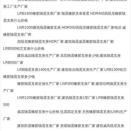
座工厂生产厂家
LRB1400橡胶隔震支座厂家 隔震橡胶支座装置 HDR400高阻尼橡胶隔
震支座什么价格
LNR1000建筑隔震橡胶支座 HDR500高阻尼橡胶隔震支座厂家电话 减
橡胶隔震支座厂商
高阻尼橡胶隔震支座HDR厂家 建筑隔震减震橡胶隔震支座厂家
LRB500铅芯支座什么价格
建筑成品隔震支座生产厂家 高层隔震橡胶支座多少钱 建筑隔震支座
LRB500厂家
LRB隔震支座1400生产厂家 建筑组合隔震支座生产厂家 LRB1300铅芯
橡胶隔震支座多少钱
橡胶隔震支座定做生产厂家 LNR300橡胶支座厂家 建筑结构隔震支座生
产厂家
LNR1200橡胶隔震支座厂家 建筑隔震支座1型厂家 LRB橡胶隔震支座
500
减震隔震橡胶支座什么价格 抗震固定支座 天然橡胶隔震支座(LNR)生产
厂家
建筑防震橡胶隔震支座厂家 房屋隔震橡胶支座厂家 建筑减高阻尼支座