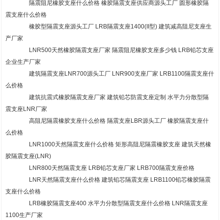
隔震阻尼橡胶支座什么价格 橡胶隔震支座供应商源头工厂 圆形橡胶隔
震支座什么价格
橡胶型隔震支座源头工厂 LRB隔震支座1400(II型) 建筑减高阻尼支座生
产厂家
LNR500天然橡胶隔震支座厂家 隔震阻尼橡胶支座多少钱 LRB铅芯支座
企业生产厂家
建筑隔震支座LNR700源头工厂 LNR900支座厂家 LRB1100隔震支座什
么价格
建筑抗震式橡胶隔震支座厂家 建筑铅芯防震支座定制 水平力分散型隔
震支座LNR厂家
高阻尼隔震橡胶支座什么价格 隔震支座LBR源头工厂 橡胶隔震支座什
么价格
LNR1000天然隔震支座什么价格 矩形高阻尼隔震橡胶支座 建筑天然橡
胶隔震支座(LNR)
LNR800天然隔震支座 LRB铅芯支座厂家 LRB700隔震支座价格
LNR天然隔震支座什么价格 建筑铅芯隔震支座 LRB1100铅芯橡胶隔震
支座什么价格
LRB橡胶隔震支座400 水平力分散型隔震支座什么价格 LNR隔震支座
1100生产厂家