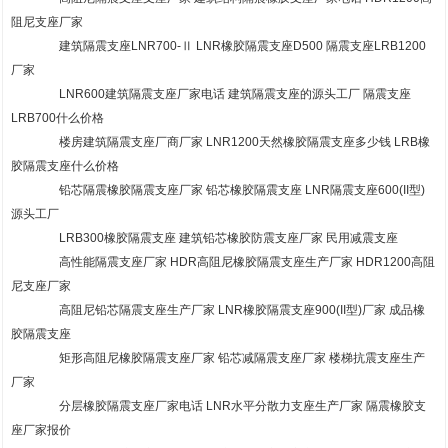
阻尼支座厂家
建筑隔震支座LNR700-Ⅱ LNR橡胶隔震支座D500 隔震支座LRB1200
厂家
LNR600建筑隔震支座厂家电话 建筑隔震支座的源头工厂 隔震支座
LRB700什么价格
楼房建筑隔震支座厂商厂家 LNR1200天然橡胶隔震支座多少钱 LRB橡
胶隔震支座什么价格
铅芯隔震橡胶隔震支座厂家 铅芯橡胶隔震支座 LNR隔震支座600(II型)
源头工厂
LRB300橡胶隔震支座 建筑铅芯橡胶防震支座厂家 民用减震支座
高性能隔震支座厂家 HDR高阻尼橡胶隔震支座生产厂家 HDR1200高阻
尼支座厂家
高阻尼铅芯隔震支座生产厂家 LNR橡胶隔震支座900(II型)厂家 成品橡
胶隔震支座
矩形高阻尼橡胶隔震支座厂家 铅芯减隔震支座厂家 楼梯抗震支座生产
厂家
分层橡胶隔震支座厂家电话 LNR水平分散力支座生产厂家 隔震橡胶支
座厂家报价