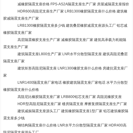
减橡胶隔震支座价格 FPS-AS2A隔震支座生产厂家 房屋减隔震支座报价
HDR600高阻尼支座生产厂家 LRB1300橡胶隔震支座什么价格 建筑橡
胶减隔震支座生产厂家
LRB1300橡胶隔震支座多少钱 建筑叠层橡胶减震支座源头工厂 铅芯减
橡胶隔震支座厂家
高层隔震橡胶支座生产厂家 减橡胶隔震支座厂家 建筑高承载力耗能隔
震支座生产厂家
建筑隔震支座L800生产厂家 LNR水平分散型隔震支座 建筑高阻尼叠层
隔震支座厂家
建筑矩形高阻尼隔震支座 LNR1300橡胶支座什么价格 房建抗震支座厂
家
LNR1400隔震支座厂家电话 橡胶建筑隔震支座厂家电话 水平力分散型
橡胶隔震支座什么价格
高阻尼比橡胶隔震支座厂家 LRB800铅芯支座厂家 高阻泥橡胶支座
HDR型高阻尼隔震支座厂家 楼房隔震支座 摩擦复摆隔震支座生产厂家
建筑减振隔震支座源头工厂 建筑橡胶隔震支座1型厂家 铅芯建筑橡胶隔
震支座多少钱
钢结构隔震支座什么价格 LNR水平力分散型隔震支座厂家 HDR400高
阻尼隔震支座源头工厂