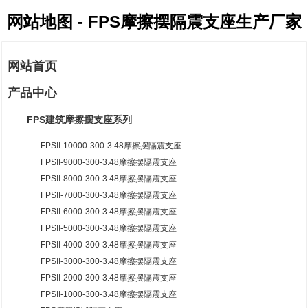
网站地图 - FPS摩擦摆隔震支座生产厂家
网站首页
产品中心
FPS建筑摩擦摆支座系列
FPSII-10000-300-3.48摩擦摆隔震支座
FPSII-9000-300-3.48摩擦摆隔震支座
FPSII-8000-300-3.48摩擦摆隔震支座
FPSII-7000-300-3.48摩擦摆隔震支座
FPSII-6000-300-3.48摩擦摆隔震支座
FPSII-5000-300-3.48摩擦摆隔震支座
FPSII-4000-300-3.48摩擦摆隔震支座
FPSII-3000-300-3.48摩擦摆隔震支座
FPSII-2000-300-3.48摩擦摆隔震支座
FPSII-1000-300-3.48摩擦摆隔震支座