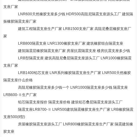
支座厂家
LNR600天然橡胶支座多少钱 HDR500高阻尼隔震支座源头工厂 建筑隔
振橡胶隔震支座厂家
建筑工程隔震支座生产厂家 LRB1500支座厂家 高阻尼叠层橡胶支座厂
家
LRB800隔震支座 LNR1300橡胶支座厂家 建筑橡胶组合隔震支座
建筑隔震层橡胶隔震支座厂家 房屋抗震隔震支座 楼房抗震支座多少钱
LRB型隔震支座 建筑高阻尼叠层隔震支座源头工厂 LNR1000橡胶隔震
支座厂家
LRB1400铅芯支座 LNR系列橡胶隔震支座生产厂家 LNR500天然橡胶
隔震支座什么价格
高阻尼橡胶隔震支座多少钱一个 LNR1000隔震支座多少钱 隔震支座
LRB600-Ⅱ生产厂家
铅芯隔震支座报价 隔震支座价格 建筑铅芯叠层隔震支座源头工厂
隔震支座LRB700-Ⅱ LNR500建筑隔震橡胶支座生产厂家 LRB橡胶隔震
支座500(II型)
房屋橡胶隔震支座源头工厂 LNR800橡胶隔震支座生产厂家 隔震建筑橡
胶支座