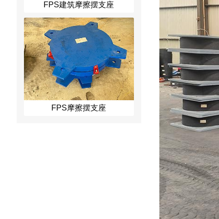
FPS建筑摩擦摆支座
FPS摩擦摆支座