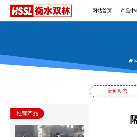
网站首页
产品中
新闻动态
推荐产品