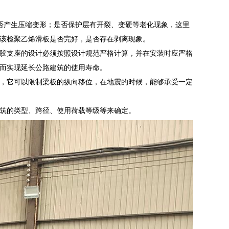
是否产生压缩变形；是否保护层有开裂、变硬等老化现象，这里
该检聚乙烯滑板是否完好，是否存在剥离现象。
胶支座的设计必须按照设计规范严格计算，并在安装时应严格
而实现延长公路建筑的使用寿命。
，它可以限制梁板的纵向移位，在地震的时候，能够承受一定
筑的类型、跨径、使用荷载等级等来确定。