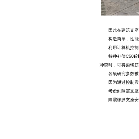
因此在建筑支座
构造简单，性能
利用计算机控制
特种补偿C50
冲突时，可将梁钢筋
各项研究参数被纳
因为通过控制震
考虑到隔震支座
隔震橡胶支座安