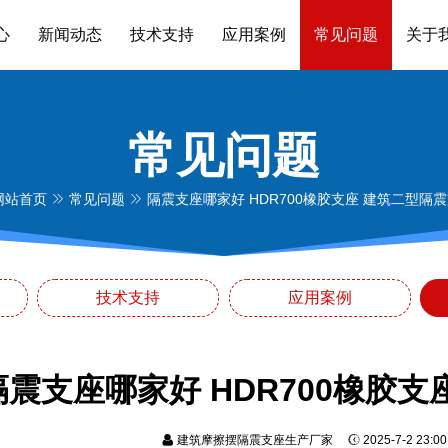
心
新闻动态
技术支持
应用案例
常见问题
关于
常见问题
网站首页
常见问题
隔震支座哪家好 HDR700橡胶支座 建筑二型隔
技术支持
应用案例
隔震支座哪家好 HDR700橡胶
建筑摩擦摆隔震支座生产厂家
2025-7-2 23: