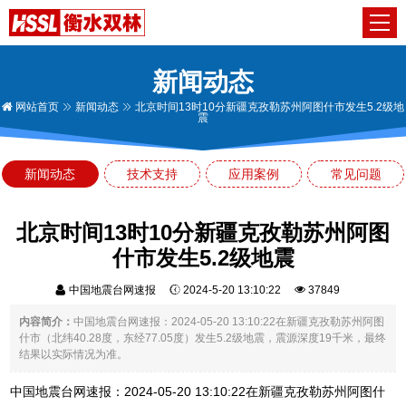
新闻动态
网站首页
新闻动态
北京时间13时10分新疆克孜勒苏州阿图什市发生5.2级地
震
新闻动态
技术支持
应用案例
常见问题
北京时间13时10分新疆克孜勒苏州阿图
什市发生5.2级地震
中国地震台网速报
2024-5-20 13:10:22
37849
内容简介：
中国地震台网速报：2024-05-20 13:10:22在新疆克孜勒苏州阿图
什市（北纬40.28度，东经77.05度）发生5.2级地震，震源深度19千米，最终
结果以实际情况为准。
中国地震台网速报：2024-05-20 13:10:22在新疆克孜勒苏州阿图什