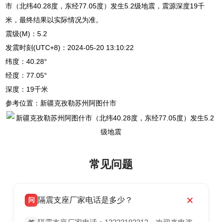
市（北纬40.28度，东经77.05度）发生5.2级地震，震源深度19千
米，最终结果以实际情况为准。
震级(M)：5.2
发震时刻(UTC+8)：2024-05-20 13:10:22
纬度：40.28°
经度：77.05°
深度：19千米
参考位置：新疆克孜勒苏州阿图什市
常见问题
隔震支座厂家电话是多少？
问