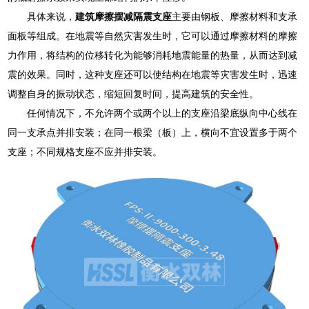
具体来说，
建筑摩擦摆减隔震支座
主要由钢板、摩擦材料和支承
面板等组成。在地震等自然灾害发生时，它可以通过摩擦材料的摩擦
力作用，将结构的位移转化为能够消耗地震能量的热量，从而达到减
震的效果。同时，这种支座还可以使结构在地震等灾害发生时，迅速
调整自身的振动状态，缩短回复时间，提高建筑的安全性。
任何情况下，不允许两个或两个以上的支座沿梁底纵向中心线在
同一支承点并排安装；在同一根梁（板）上，横向不宜设置多于两个
支座；不同规格支座不应并排安装。