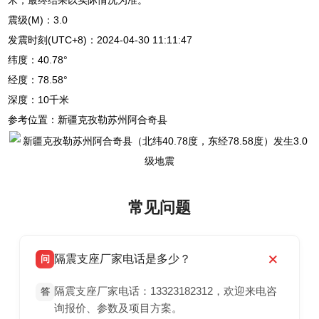
震级(M)：3.0
发震时刻(UTC+8)：2024-04-30 11:11:47
纬度：40.78°
经度：78.58°
深度：10千米
参考位置：新疆克孜勒苏州阿合奇县
常见问题
隔震支座厂家电话是多少？
问
隔震支座厂家电话：13323182312，欢迎来电咨
答
询报价、参数及项目方案。