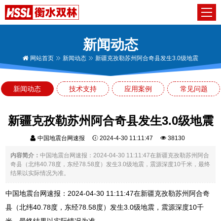
新闻动态
网站首页
新闻动态
新疆克孜勒苏州阿合奇县发生3.0级地震
新闻动态
技术支持
应用案例
常见问题
新疆克孜勒苏州阿合奇县发生3.0级地震
中国地震台网速报
2024-4-30 11:11:47
38130
内容简介：
中国地震台网速报：2024-04-30 11:11:47在新疆克孜勒苏州阿合
奇县（北纬40.78度，东经78.58度）发生3.0级地震，震源深度10千米，最终
结果以实际情况为准。
中国地震台网速报：2024-04-30 11:11:47在新疆克孜勒苏州阿合奇
县（北纬40.78度，东经78.58度）发生3.0级地震，震源深度10千
米，最终结果以实际情况为准。