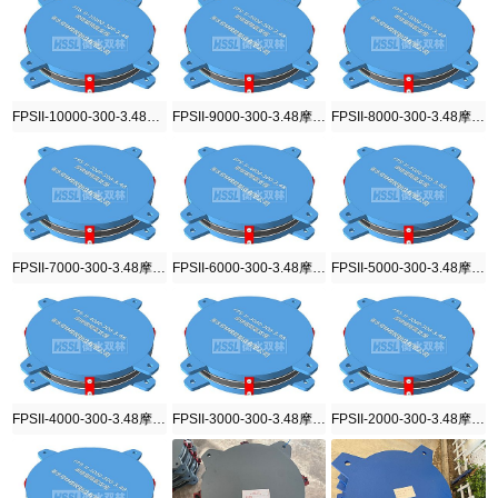
FPSII-10000-300-3.48摩擦摆隔震支座
FPSII-9000-300-3.48摩擦摆隔震支座
FPSII-8000-300-3.48摩擦摆隔震支座
FPSII-7000-300-3.48摩擦摆隔震支座
FPSII-6000-300-3.48摩擦摆隔震支座
FPSII-5000-300-3.48摩擦摆隔震支座
FPSII-4000-300-3.48摩擦摆隔震支座
FPSII-3000-300-3.48摩擦摆隔震支座
FPSII-2000-300-3.48摩擦摆隔震支座