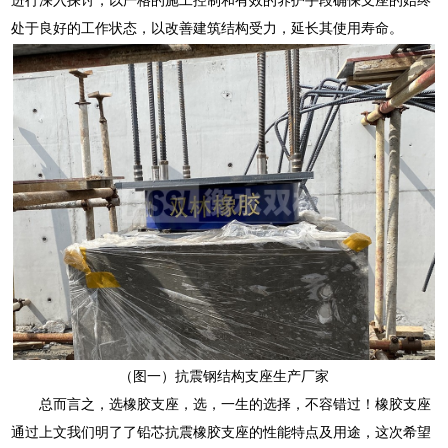
处于良好的工作状态，以改善建筑结构受力，延长其使用寿命。
（图一）抗震钢结构支座生产厂家
总而言之，选橡胶支座，选，一生的选择，不容错过！橡胶支座
通过上文我们明了了铅芯抗震橡胶支座的性能特点及用途，这次希望