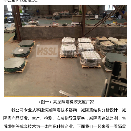
（图一）高层隔震橡胶支座厂家
我公司专业从事建筑减隔震技术咨询，减隔震结构分析设计，减
隔震产品研发、生产、检测、安装指导及更换，减隔震建筑监测，售
后维护等成套技术为一体的高科技企业。下面我们一起来看一看隔震