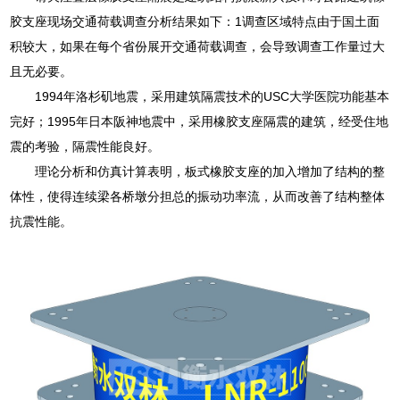
胶支座现场交通荷载调查分析结果如下：1调查区域特点由于国土面
积较大，如果在每个省份展开交通荷载调查，会导致调查工作量过大
且无必要。
1994年洛杉矶地震，采用建筑隔震技术的USC大学医院功能基本
完好；1995年日本阪神地震中，采用橡胶支座隔震的建筑，经受住地
震的考验，隔震性能良好。
理论分析和仿真计算表明，板式橡胶支座的加入增加了结构的整
体性，使得连续梁各桥墩分担总的振动功率流，从而改善了结构整体
抗震性能。