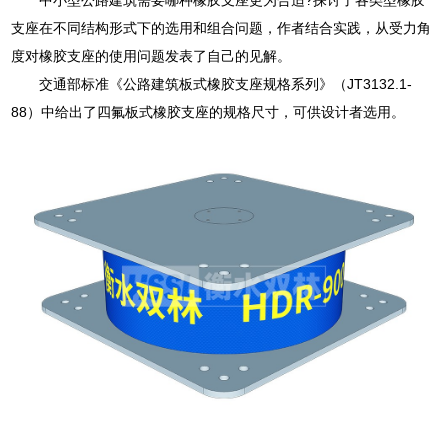
支座在不同结构形式下的选用和组合问题，作者结合实践，从受力角
度对橡胶支座的使用问题发表了自己的见解。
交通部标准《公路建筑板式橡胶支座规格系列》（JT3132.1-
88）中给出了四氟板式橡胶支座的规格尺寸，可供设计者选用。