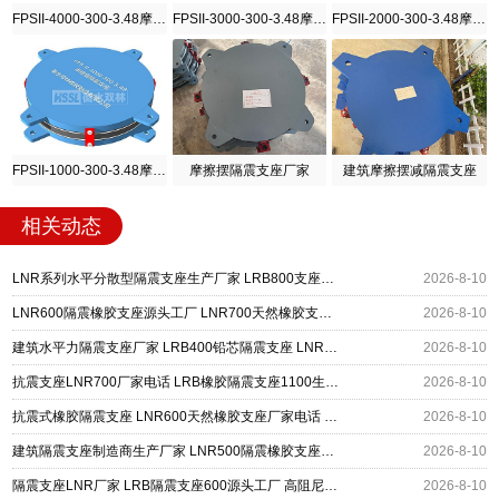
FPSII-4000-300-3.48摩擦摆隔震支座
FPSII-3000-300-3.48摩擦摆隔震支座
FPSII-2000-300-3.48摩擦摆隔震支座
FPSII-1000-300-3.48摩擦摆隔震支座
摩擦摆隔震支座厂家
建筑摩擦摆减隔震支座
相关动态
LNR系列水平分散型隔震支座生产厂家 LRB800支座源头工厂 LNR1000橡胶支座源头工厂
2026-8-10
LNR600隔震橡胶支座源头工厂 LNR700天然橡胶支座什么价格 抗震隔震支座厂家
2026-8-10
建筑水平力隔震支座厂家 LRB400铅芯隔震支座 LNR支座
2026-8-10
抗震支座LNR700厂家电话 LRB橡胶隔震支座1100生产厂家 建筑抗震支座装置厂家
2026-8-10
抗震式橡胶隔震支座 LNR600天然橡胶支座厂家电话 建筑隔震支座HDR厂家
2026-8-10
建筑隔震支座制造商生产厂家 LNR500隔震橡胶支座源头工厂 LRB900-Ⅱ型隔震支座生产厂家
2026-8-10
隔震支座LNR厂家 LRB隔震支座600源头工厂 高阻尼建筑橡胶隔震支座源头工厂
2026-8-10