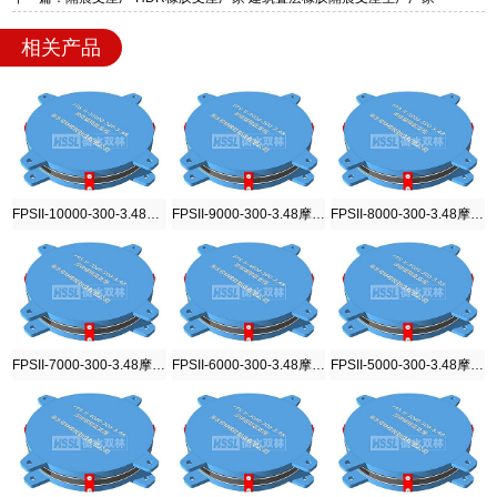
相关产品
FPSII-10000-300-3.48摩擦摆隔震支座
FPSII-9000-300-3.48摩擦摆隔震支座
FPSII-8000-300-3.48摩擦摆隔震支座
FPSII-7000-300-3.48摩擦摆隔震支座
FPSII-6000-300-3.48摩擦摆隔震支座
FPSII-5000-300-3.48摩擦摆隔震支座