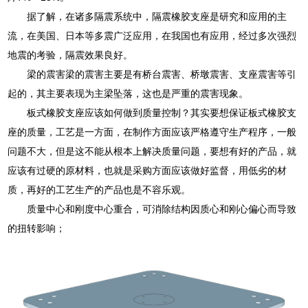
据了解，在诸多隔震系统中，隔震橡胶支座是研究和应用的主
流，在美国、日本等多震广泛应用，在我国也有应用，经过多次强烈
地震的考验，隔震效果良好。
梁的震害梁的震害主要是有桥台震害、桥墩震害、支座震害等引
起的，其主要表现为主梁坠落，这也是严重的震害现象。
板式橡胶支座应该如何做到质量控制？其实要想保证板式橡胶支
座的质量，工艺是一方面，在制作方面应该严格遵守生产程序，一般
问题不大，但是这不能从根本上解决质量问题，要想有好的产品，就
应该有过硬的原材料，也就是采购方面应该做好监督，用低劣的材
质，再好的工艺生产的产品也是不容乐观。
质量中心和刚度中心重合，可消除结构因质心和刚心偏心而导致
的扭转影响；