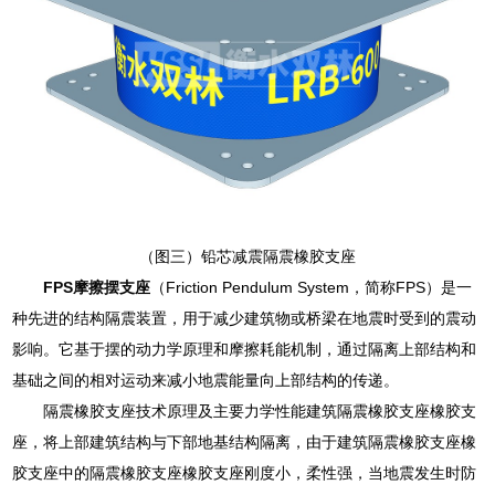
（图三）铅芯减震隔震橡胶支座
FPS摩擦摆支座
（Friction Pendulum System，简称FPS）是一
种先进的结构隔震装置，用于减少建筑物或桥梁在地震时受到的震动
影响。它基于摆的动力学原理和摩擦耗能机制，通过隔离上部结构和
基础之间的相对运动来减小地震能量向上部结构的传递。
隔震橡胶支座技术原理及主要力学性能建筑隔震橡胶支座橡胶支
座，将上部建筑结构与下部地基结构隔离，由于建筑隔震橡胶支座橡
胶支座中的隔震橡胶支座橡胶支座刚度小，柔性强，当地震发生时防