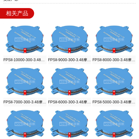
相关产品
FPSII-10000-300-3.48摩擦摆隔震支座
FPSII-9000-300-3.48摩擦摆隔震支座
FPSII-8000-300-3.48摩擦摆隔震支座
FPSII-7000-300-3.48摩擦摆隔震支座
FPSII-6000-300-3.48摩擦摆隔震支座
FPSII-5000-300-3.48摩擦摆隔震支座