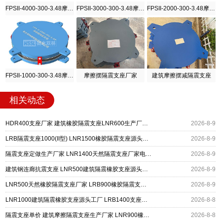
FPSII-4000-300-3.48摩擦摆隔震支座
FPSII-3000-300-3.48摩擦摆隔震支座
FPSII-2000-300-3.48摩擦摆隔震支座
FPSII-1000-300-3.48摩擦摆隔震支座
摩擦摆隔震支座厂家
建筑摩擦摆减隔震支座
相关动态
HDR400支座厂家 建筑橡胶隔震支座LNR600生产厂家 LRB500铅芯支座生产厂家
2026-8-9
LRB隔震支座1000(II型) LNR1500橡胶隔震支座源头工厂 矩形高阻尼隔震支座
2026-8-9
隔震支座定做生产厂家 LNR1400天然隔震支座厂家电话 LRB400成品铅芯橡胶隔震支座源头工厂
2026-8-9
建筑钢连廊抗震支座 LNR500建筑隔震橡胶支座源头工厂 抗震减振支座厂家
2026-8-9
LNR500天然橡胶隔震支座厂家 LRB900橡胶隔震支座 建筑隔震减震支座
2026-8-9
LNR1000建筑隔震橡胶支座源头工厂 LRB1400支座生产厂家 建筑水平力隔震支座厂家
2026-8-8
隔震支座单价 建筑摩擦隔震支座生产厂家 LNR900橡胶支座生产厂家
2026-8-8