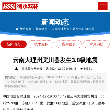
新闻动态
网站首页
新闻动态
云南大理州宾川县发生3.8级地震
新闻动态
技术支持
应用案例
常见问题
云南大理州宾川县发生3.8级地震
中国地震台网速报
2024-12-19 0:46:42
54581
内容简介：
中国地震台网速报：2024-12-19 00:46:42在云南大理州宾川县
（北纬25.93度，东经100.49度）发生3.8级地震，震源深度5千米，最终结果
以实际情况为准。
中国地震台网速报：2024-12-19 00:46:42在云南大理州宾川县（北
纬25.93度，东经100.49度）发生3.8级地震，震源深度5千米，最终
结果以实际情况为准。