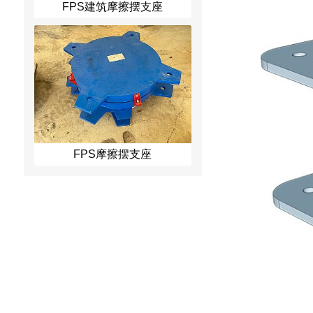
FPS建筑摩擦摆支座
FPS摩擦摆支座