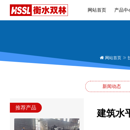
网站首页
产品中
网站首页
新闻动态
推荐产品
建筑水平