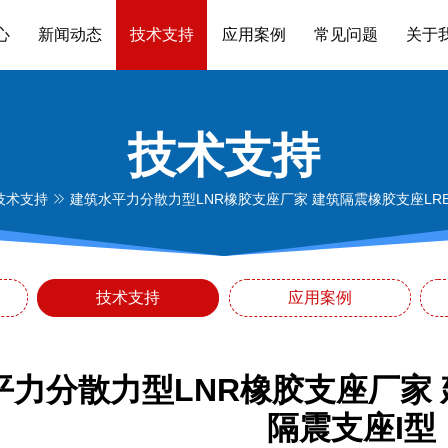
心
新闻动态
技术支持
应用案例
常见问题
关于
技术支持
技术支持
建筑水平力分散力型LNR橡胶支座厂家 建筑隔震橡胶支座LRB6
技术支持
应用案例
力分散力型LNR橡胶支座厂家 
隔震支座I型