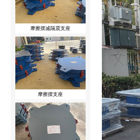
摩擦摆减隔震支座
摩擦摆支座