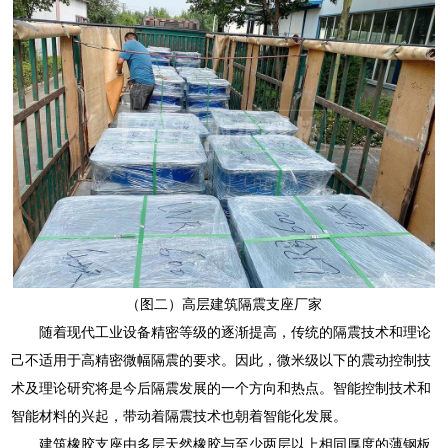
（图二）高层建筑隔震支座厂家
随着现代工业设备精密等级的逐渐提高，传统的隔震技术和理论
己不适用于高精密微幅隔震的要求。因此，微米级以下的震动控制技
术及理论研究将是今后隔震发展的一个方向和热点。智能控制技术和
智能材料的兴起，带动着隔震技术也朝着智能化发展。
建筑橡胶支座由多层天然橡胶与至少两层以上相同厚度的薄钢板