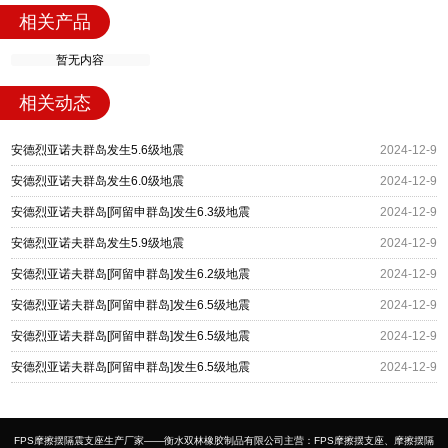
相关产品
暂无内容
相关动态
安德烈亚诺夫群岛发生5.6级地震
2024-12-9
安德烈亚诺夫群岛发生6.0级地震
2024-12-9
安德烈亚诺夫群岛[阿留申群岛]发生6.3级地震
2024-12-9
安德烈亚诺夫群岛发生5.9级地震
2024-12-9
安德烈亚诺夫群岛[阿留申群岛]发生6.2级地震
2024-12-9
安德烈亚诺夫群岛[阿留申群岛]发生6.5级地震
2024-12-9
安德烈亚诺夫群岛[阿留申群岛]发生6.5级地震
2024-12-9
安德烈亚诺夫群岛[阿留申群岛]发生6.5级地震
2024-12-9
FPS摩擦摆隔震支座生产厂家——衡水双林橡胶制品有限公司主营：FPS摩擦摆支座、摩擦摆隔