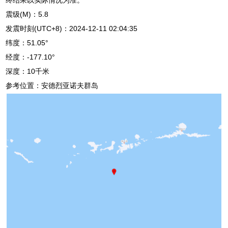
震级(M)：5.8
发震时刻(UTC+8)：2024-12-11 02:04:35
纬度：51.05°
经度：-177.10°
深度：10千米
参考位置：安德烈亚诺夫群岛