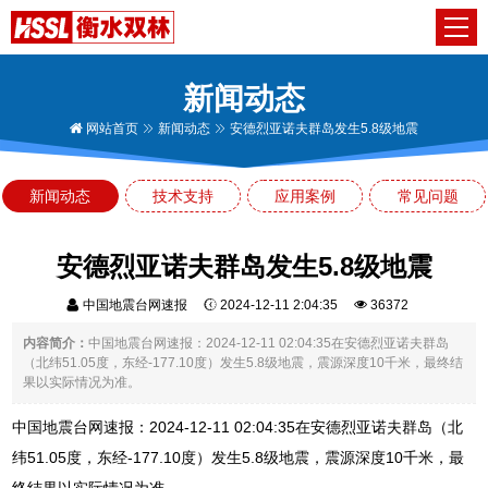
新闻动态
网站首页
新闻动态
安德烈亚诺夫群岛发生5.8级地震
新闻动态
技术支持
应用案例
常见问题
安德烈亚诺夫群岛发生5.8级地震
中国地震台网速报
2024-12-11 2:04:35
36372
内容简介：
中国地震台网速报：2024-12-11 02:04:35在安德烈亚诺夫群岛
（北纬51.05度，东经-177.10度）发生5.8级地震，震源深度10千米，最终结
果以实际情况为准。
中国地震台网速报：2024-12-11 02:04:35在安德烈亚诺夫群岛（北
纬51.05度，东经-177.10度）发生5.8级地震，震源深度10千米，最
终结果以实际情况为准。