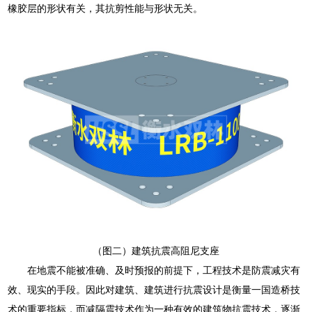
橡胶层的形状有关，其抗剪性能与形状无关。
（图二）建筑抗震高阻尼支座
在地震不能被准确、及时预报的前提下，工程技术是防震减灾有
效、现实的手段。因此对建筑、建筑进行抗震设计是衡量一国造桥技
术的重要指标，而减隔震技术作为一种有效的建筑物抗震技术，逐渐