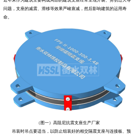
问题，支座的减震、滑移等效果严峻衰减，然后影响建筑的运用寿
命。
（图一）高阻尼抗震支座生产厂家
吊装时吊点要适当，以防止组装好的相交隔震支座与连接板、预