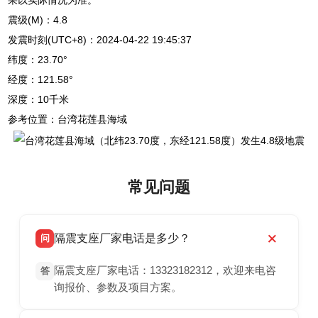
震级(M)：4.8
发震时刻(UTC+8)：2024-04-22 19:45:37
纬度：23.70°
经度：121.58°
深度：10千米
参考位置：台湾花莲县海域
常见问题
隔震支座厂家电话是多少？
问
隔震支座厂家电话：13323182312，欢迎来电咨
答
询报价、参数及项目方案。