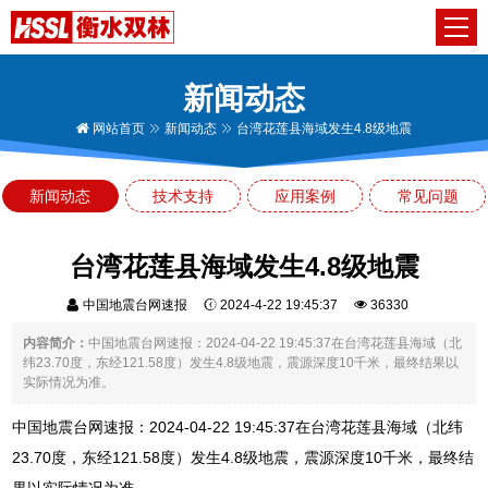
新闻动态
网站首页
新闻动态
台湾花莲县海域发生4.8级地震
新闻动态
技术支持
应用案例
常见问题
台湾花莲县海域发生4.8级地震
中国地震台网速报
2024-4-22 19:45:37
36330
内容简介：
中国地震台网速报：2024-04-22 19:45:37在台湾花莲县海域（北
纬23.70度，东经121.58度）发生4.8级地震，震源深度10千米，最终结果以
实际情况为准。
中国地震台网速报：2024-04-22 19:45:37在台湾花莲县海域（北纬
23.70度，东经121.58度）发生4.8级地震，震源深度10千米，最终结
果以实际情况为准。