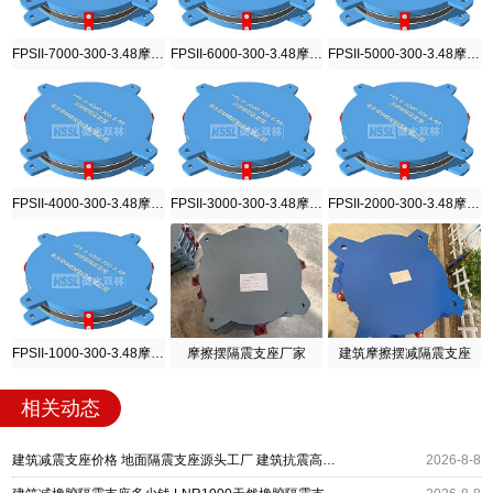
FPSII-7000-300-3.48摩擦摆隔震支座
FPSII-6000-300-3.48摩擦摆隔震支座
FPSII-5000-300-3.48摩擦摆隔震支座
FPSII-4000-300-3.48摩擦摆隔震支座
FPSII-3000-300-3.48摩擦摆隔震支座
FPSII-2000-300-3.48摩擦摆隔震支座
FPSII-1000-300-3.48摩擦摆隔震支座
摩擦摆隔震支座厂家
建筑摩擦摆减隔震支座
相关动态
建筑减震支座价格 地面隔震支座源头工厂 建筑抗震高阻尼支座厂家
2026-8-8