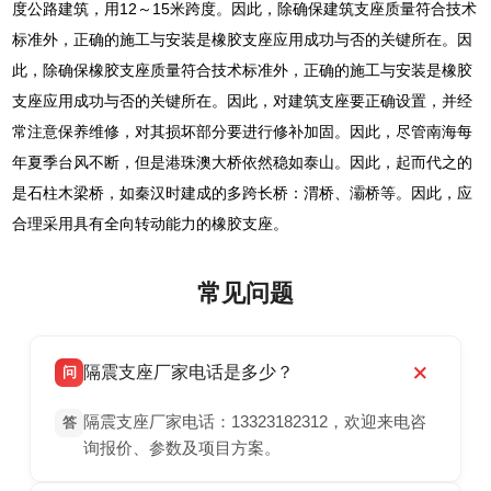
度公路建筑，用12～15米跨度。因此，除确保建筑支座质量符合技术
标准外，正确的施工与安装是橡胶支座应用成功与否的关键所在。因
此，除确保橡胶支座质量符合技术标准外，正确的施工与安装是橡胶
支座应用成功与否的关键所在。因此，对建筑支座要正确设置，并经
常注意保养维修，对其损坏部分要进行修补加固。因此，尽管南海每
年夏季台风不断，但是港珠澳大桥依然稳如泰山。因此，起而代之的
是石柱木梁桥，如秦汉时建成的多跨长桥：渭桥、灞桥等。因此，应
合理采用具有全向转动能力的橡胶支座。
常见问题
隔震支座厂家电话是多少？
问
隔震支座厂家电话：13323182312，欢迎来电咨
答
询报价、参数及项目方案。