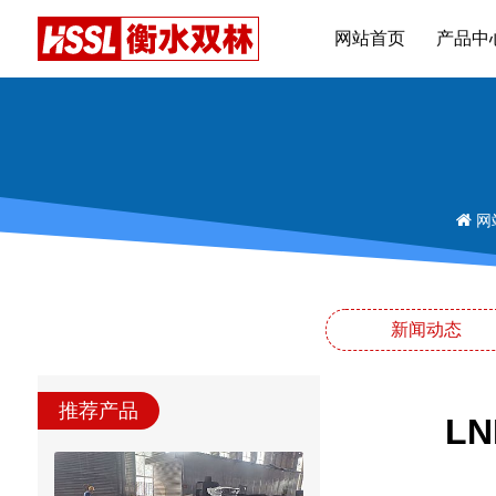
网站首页
产品中
网
新闻动态
推荐产品
L