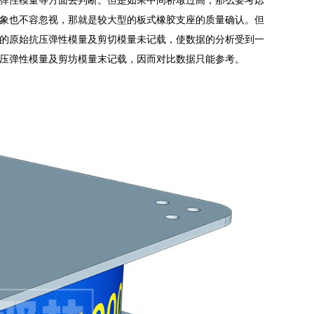
象也不容忽视，那就是较大型的板式橡胶支座的质量确认。但
的原始抗压弹性模量及剪切模量未记载，使数据的分析受到一
压弹性模量及剪坊模量末记载，因而对比数据只能参考。