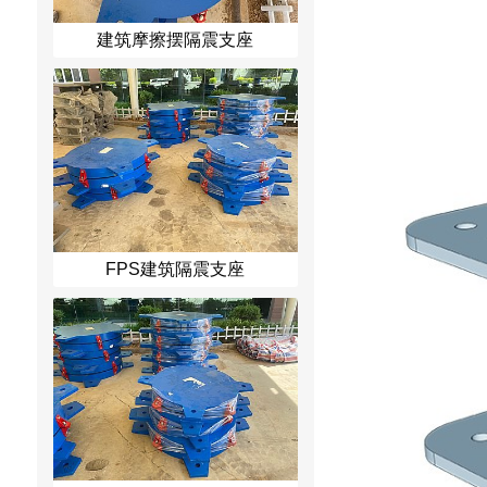
建筑摩擦摆隔震支座
FPS建筑隔震支座