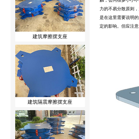
力的不易分散原则，
是在这里需要说明的
定的影响。但应注意
建筑摩擦摆支座
建筑隔震摩擦摆支座