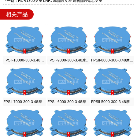
下一篇：HDR1300支座 LNR700隔震支座 建筑隔震铅芯支座
迎宾大街 9 号，厂家电话：13323182312。
相关产品
FPSII-10000-300-3.48摩擦摆隔震支座
FPSII-9000-300-3.48摩擦摆隔震支座
FPSII-8000-300-3.48摩擦摆隔震支座
FPSII-7000-300-3.48摩擦摆隔震支座
FPSII-6000-300-3.48摩擦摆隔震支座
FPSII-5000-300-3.48摩擦摆隔震支座