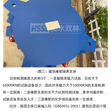
（图三）建筑橡胶隔离支座
目前检测难度大的有3个：一是极限承载力试验，目前大于
10000KN的试验设备很少，因此对承载力大于10000KN的支座检测
有一定困难；二是橡胶支座的水平力抗剪性能试验，要求伺服控制，
试验设备资金投入大；三是橡胶的化学成份鉴别有一定难度。
此外，隔震支座已被编入到《GB50011-2001》建筑抗震设计规