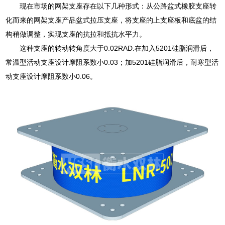
现在市场的网架支座存在以下几种形式：从公路盆式橡胶支座转
化而来的网架支座产品盆式拉压支座，将支座的上支座板和底盆的结
构稍做调整，实现支座的抗拉和抵抗水平力。
这种支座的转动转角度大于0.02RAD.在加入5201硅脂润滑后，
常温型活动支座设计摩阻系数小0.03；加5201硅脂润滑后，耐寒型活
动支座设计摩阻系数小0.06。