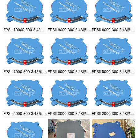
FPSII-10000-300-3.48摩擦摆隔震支座
FPSII-9000-300-3.48摩擦摆隔震支座
FPSII-8000-300-3.48摩擦摆隔震支座
FPSII-7000-300-3.48摩擦摆隔震支座
FPSII-6000-300-3.48摩擦摆隔震支座
FPSII-5000-300-3.48摩擦摆隔震支座
FPSII-4000-300-3.48摩擦摆隔震支座
FPSII-3000-300-3.48摩擦摆隔震支座
FPSII-2000-300-3.48摩擦摆隔震支座