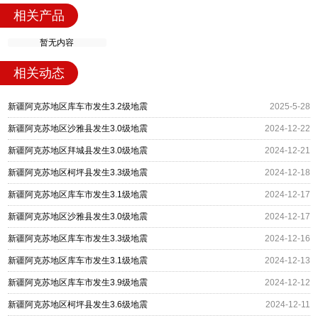
相关产品
暂无内容
相关动态
新疆阿克苏地区库车市发生3.2级地震
2025-5-28
新疆阿克苏地区沙雅县发生3.0级地震
2024-12-22
新疆阿克苏地区拜城县发生3.0级地震
2024-12-21
新疆阿克苏地区柯坪县发生3.3级地震
2024-12-18
新疆阿克苏地区库车市发生3.1级地震
2024-12-17
新疆阿克苏地区沙雅县发生3.0级地震
2024-12-17
新疆阿克苏地区库车市发生3.3级地震
2024-12-16
新疆阿克苏地区库车市发生3.1级地震
2024-12-13
新疆阿克苏地区库车市发生3.9级地震
2024-12-12
新疆阿克苏地区柯坪县发生3.6级地震
2024-12-11