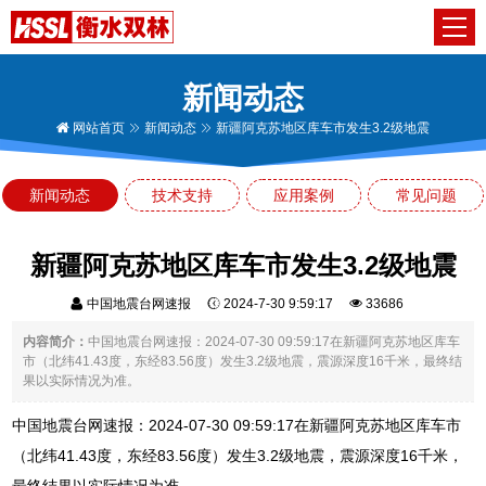
新闻动态
网站首页
新闻动态
新疆阿克苏地区库车市发生3.2级地震
新闻动态
技术支持
应用案例
常见问题
新疆阿克苏地区库车市发生3.2级地震
中国地震台网速报
2024-7-30 9:59:17
33686
内容简介：
中国地震台网速报：2024-07-30 09:59:17在新疆阿克苏地区库车
市（北纬41.43度，东经83.56度）发生3.2级地震，震源深度16千米，最终结
果以实际情况为准。
中国地震台网速报：2024-07-30 09:59:17在新疆阿克苏地区库车市
（北纬41.43度，东经83.56度）发生3.2级地震，震源深度16千米，
最终结果以实际情况为准。