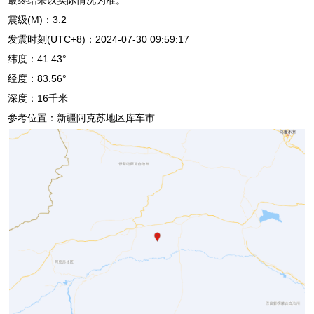
震级(M)：3.2
发震时刻(UTC+8)：2024-07-30 09:59:17
纬度：41.43°
经度：83.56°
深度：16千米
参考位置：新疆阿克苏地区库车市