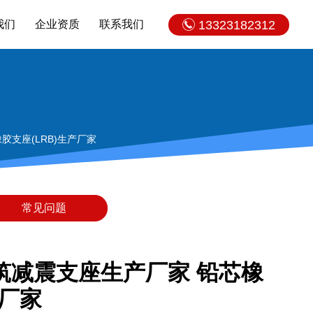
我们
企业资质
联系我们
13323182312
支座(LRB)生产厂家
常见问题
筑减震支座生产厂家 铅芯橡
产厂家