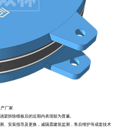
生产厂家
浇梁拆除模板后的近期内表现较为普遍。
测、安装指导及更换，减隔震建筑监测，售后维护等成套技术