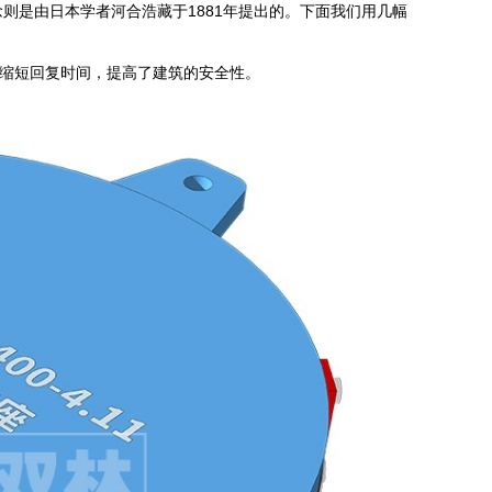
则是由日本学者河合浩藏于1881年提出的。下面我们用几幅
缩短回复时间，提高了建筑的安全性。