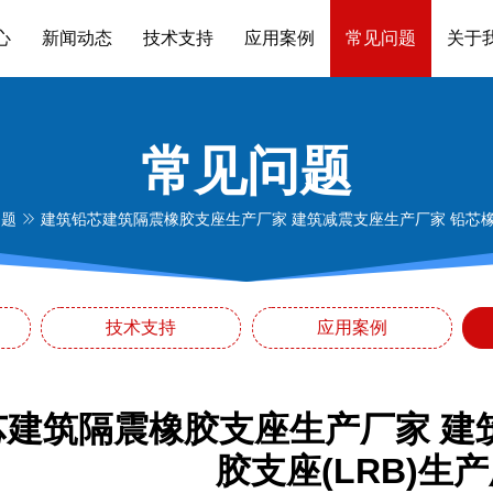
心
新闻动态
技术支持
应用案例
常见问题
关于
常见问题
问题
建筑铅芯建筑隔震橡胶支座生产厂家 建筑减震支座生产厂家 铅芯橡胶
技术支持
应用案例
芯建筑隔震橡胶支座生产厂家 建
胶支座(LRB)生