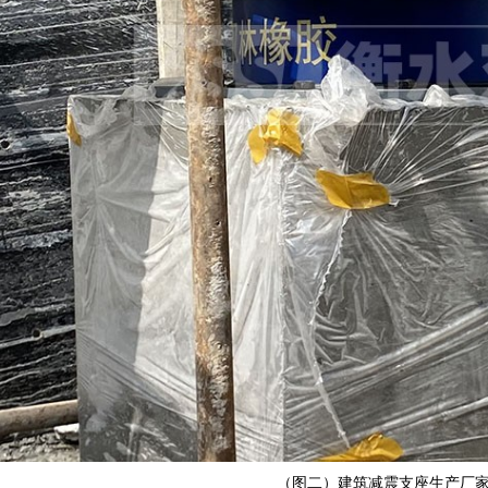
（图二）建筑减震支座生产厂