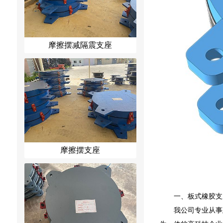
摩擦摆减隔震支座
摩擦摆支座
一、板式橡胶支
我公司专业从事