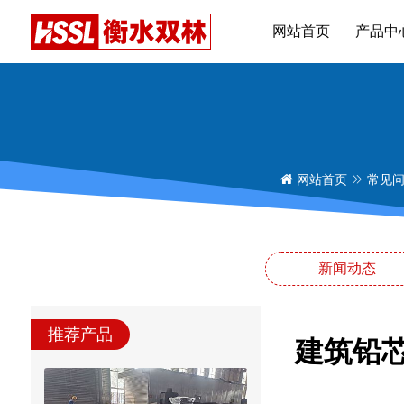
网站首页
产品中
网站首页
常见
新闻动态
推荐产品
建筑铅