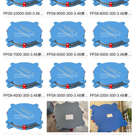
FPSII-10000-300-3.48摩擦摆隔震支座
FPSII-9000-300-3.48摩擦摆隔震支座
FPSII-8000-300-3.48摩擦摆隔震支座
FPSII-7000-300-3.48摩擦摆隔震支座
FPSII-6000-300-3.48摩擦摆隔震支座
FPSII-5000-300-3.48摩擦摆隔震支座
FPSII-4000-300-3.48摩擦摆隔震支座
FPSII-3000-300-3.48摩擦摆隔震支座
FPSII-2000-300-3.48摩擦摆隔震支座