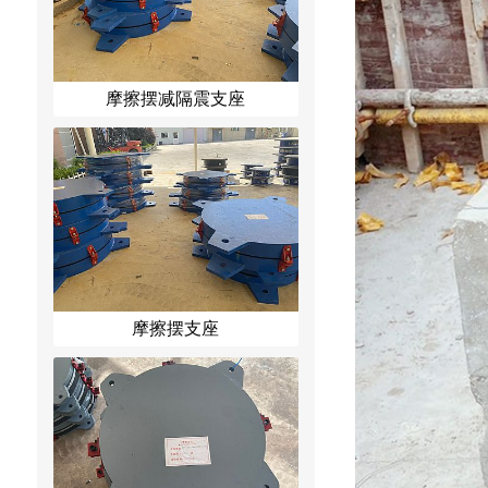
摩擦摆减隔震支座
摩擦摆支座