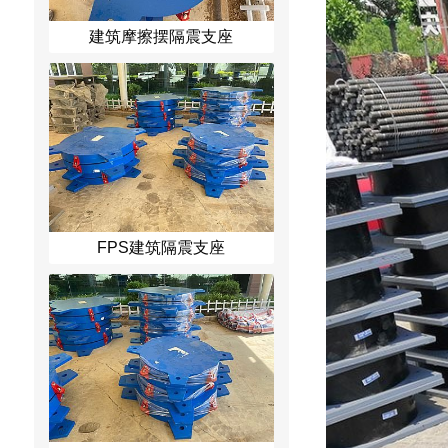
建筑摩擦摆隔震支座
FPS建筑隔震支座