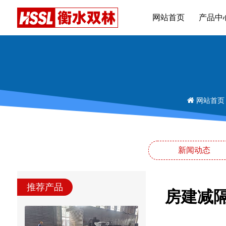
网站首页
产品中
网站首页
新闻动态
推荐产品
房建减