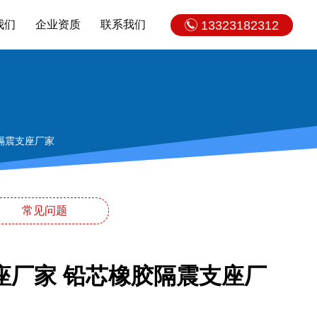
我们
企业资质
联系我们
13323182312
隔震支座厂家
常见问题
座厂家 铅芯橡胶隔震支座厂