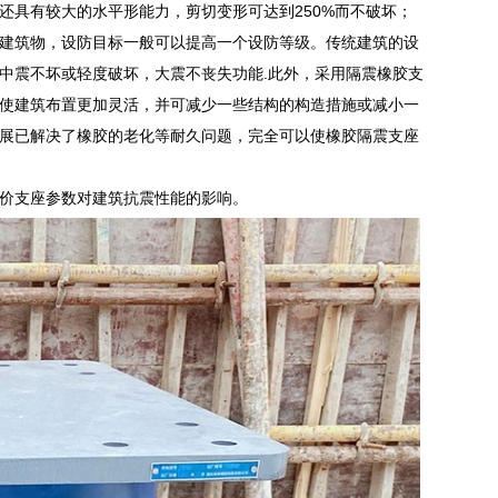
还具有较大的水平形能力，剪切变形可达到250%而不破坏；
建筑物，设防目标一般可以提高一个设防等级。传统建筑的设
中震不坏或轻度破坏，大震不丧失功能.此外，采用隔震橡胶支
使建筑布置更加灵活，并可减少一些结构的构造措施或减小一
展已解决了橡胶的老化等耐久问题，完全可以使橡胶隔震支座
价支座参数对建筑抗震性能的影响。