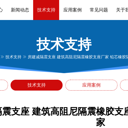
心
新闻动态
技术支持
应用案例
常见问题
关于
技术支持
技术支持
房建减隔震支座 建筑高阻尼隔震橡胶支座厂家 铅芯橡胶
技术支持
应用案例
隔震支座 建筑高阻尼隔震橡胶支
家