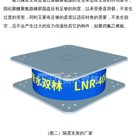
因此聚醚聚氨脂橡胶圆盘应有足够的则度，以承受垂直荷载，不发生
过度的变形，同时又要有足够的柔度以适应转角的需要，不发生脱
空，且不会产生过大的应力传递给其它的构件，如聚四氟乙烯板。
（图二）隔震支座的厂家