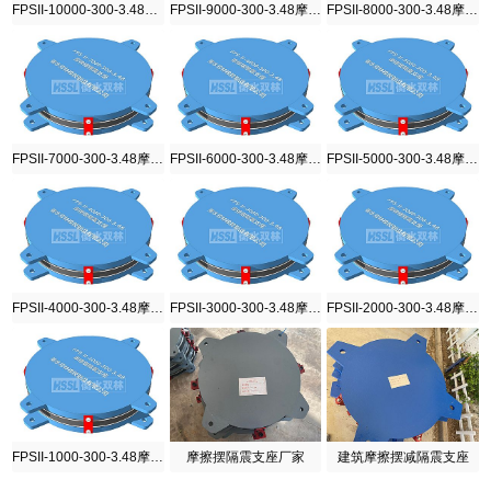
FPSII-10000-300-3.48摩擦摆隔震支座
FPSII-9000-300-3.48摩擦摆隔震支座
FPSII-8000-300-3.48摩擦摆隔震支座
FPSII-7000-300-3.48摩擦摆隔震支座
FPSII-6000-300-3.48摩擦摆隔震支座
FPSII-5000-300-3.48摩擦摆隔震支座
FPSII-4000-300-3.48摩擦摆隔震支座
FPSII-3000-300-3.48摩擦摆隔震支座
FPSII-2000-300-3.48摩擦摆隔震支座
FPSII-1000-300-3.48摩擦摆隔震支座
摩擦摆隔震支座厂家
建筑摩擦摆减隔震支座