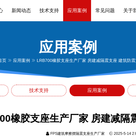
心
新闻动态
技术支持
应用案例
常见问题
关于
应用案例
首页
应用案例
LRB700橡胶支座生产厂家 房建减隔震支座 建筑防
技术支持
应用案例
700橡胶支座生产厂家 房建减
FPS建筑摩擦摆隔震支座生产厂家
2025-5-14 