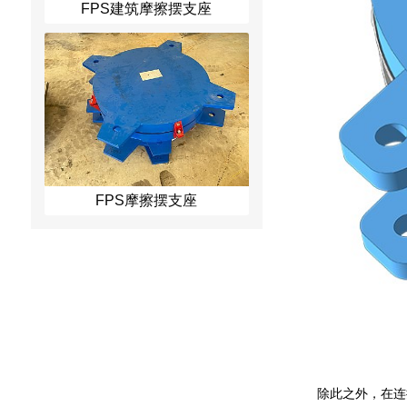
FPS建筑摩擦摆支座
FPS摩擦摆支座
除此之外，在连