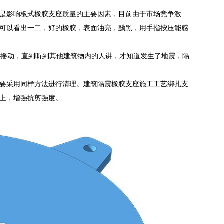
是影响板式橡胶支座质量的主要因素，目前由于市场竞争激
可以看出一二，好的橡胶，表面油亮，黝黑，用手指按压能感
微摇动，直到听到其他建筑物内的人讲，才知道发生了地震，隔
要采用同样方法进行清理。建筑隔震橡胶支座施工工艺绑扎支
上，增强抗剪强度。