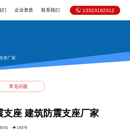
我们
企业资质
联系我们
13323182312
震支座厂家
常见问题
隔震支座 建筑防震支座厂家
2:00:01
14379