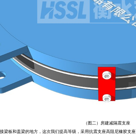
（图二）房建减隔震支座
接梁板和盖梁的地方，这次我们提高等级，采用抗震支座高阻尼橡胶支座