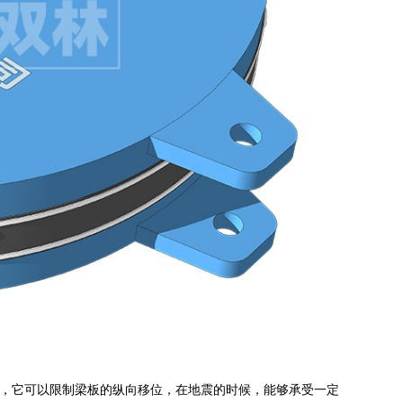
，它可以限制梁板的纵向移位，在地震的时候，能够承受一定