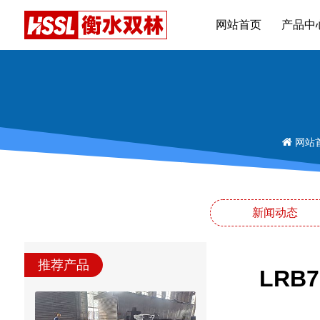
网站首页
产品中
网站
新闻动态
推荐产品
LRB