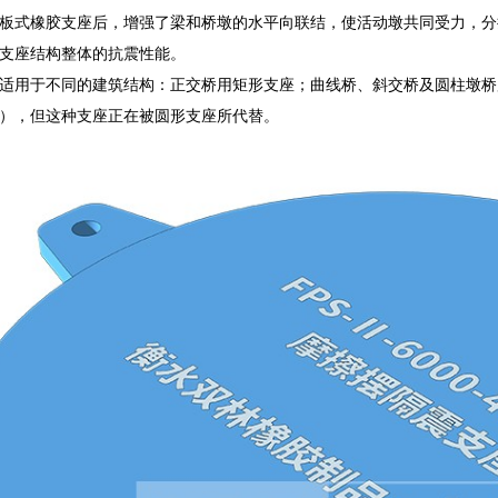
板式橡胶支座后，增强了梁和桥墩的水平向联结，使活动墩共同受力，分
支座结构整体的抗震性能。
适用于不同的建筑结构：正交桥用矩形支座；曲线桥、斜交桥及圆柱墩桥
），但这种支座正在被圆形支座所代替。