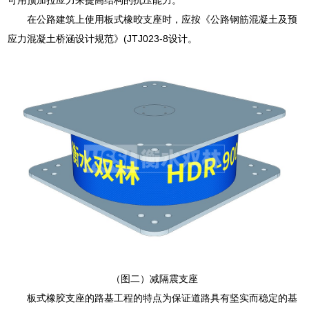
在公路建筑上使用板式橡晈支座时，应按《公路钢筋混凝土及预
应力混凝土桥涵设计规范》(JTJ023-8设计。
（图二）减隔震支座
板式橡胶支座的路基工程的特点为保证道路具有坚实而稳定的基