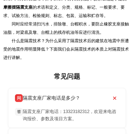
摩擦摆隔震支座
的术语和定义、分类、规格、标记、一般要求、要
求、试验方法、检验规则、标志、包装、运输和贮存等。
同时应经常清扫污水，排除墩、台帽积水，要防止橡胶支座接触
油脂，对梁底及墩、台帽上的残存机油等应进行清洗。
什么是隔震技术？为什么采用了隔震技术后的建筑在地震中所遭
受的地震作用明显降低？下面我们会从隔震技术的本质上对隔震技术
进行讲解。
常见问题
隔震支座厂家电话是多少？
问
隔震支座厂家电话：13323182312，欢迎来电咨
答
询报价、参数及项目方案。