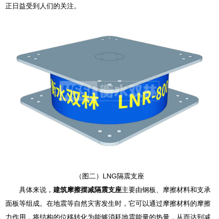
正日益受到人们的关注。
（图二）LNG隔震支座
具体来说，
建筑摩擦摆减隔震支座
主要由钢板、摩擦材料和支承
面板等组成。在地震等自然灾害发生时，它可以通过摩擦材料的摩擦
力作用，将结构的位移转化为能够消耗地震能量的热量，从而达到减