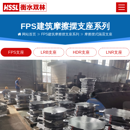
FPS建筑摩擦摆支座系列
网站首页
FPS建筑摩擦摆支座系列
摩擦摆式隔震支座
FPS支座
LRB支座
HDR支座
LNR支座