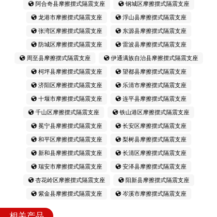
阿合奇县摩擦摆式隔震支座
钢城区摩擦摆式隔震支座
龙港市摩擦摆式隔震支座
浮山县摩擦摆式隔震支座
张湾区摩擦摆式隔震支座
东源县摩擦摆式隔震支座
防城区摩擦摆式隔震支座
雷波县摩擦摆式隔震支座
周至县摩擦摆式隔震支座
伊通满族自治县摩擦摆式隔震支座
柯坪县摩擦摆式隔震支座
望都县摩擦摆式隔震支座
济阳区摩擦摆式隔震支座
乐清市摩擦摆式隔震支座
十堰市摩擦摆式隔震支座
连平县摩擦摆式隔震支座
千山区摩擦摆式隔震支座
铁山港区摩擦摆式隔震支座
冕宁县摩擦摆式隔震支座
长安区摩擦摆式隔震支座
和平区摩擦摆式隔震支座
梨树县摩擦摆式隔震支座
新和县摩擦摆式隔震支座
长清区摩擦摆式隔震支座
瑞安市摩擦摆式隔震支座
安泽县摩擦摆式隔震支座
杏花岭区摩擦摆式隔震支座
阳新县摩擦摆式隔震支座
紫金县摩擦摆式隔震支座
岑溪市摩擦摆式隔震支座
相关产品