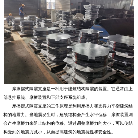
摩擦摆式隔震支座是一种用于建筑结构隔震的装置。它通常由上
部悬挂系统、摩擦装置和下部支座系统组成。
摩擦摆式隔震支座的工作原理是利用摩擦力和支撑力平衡建筑结
构的地震力。当地震发生时，建筑结构会产生水平位移，摩擦装置则
会产生摩擦力来阻止结构的位移。通过调整摩擦力的大小，可以使结
构受到的地震力减小，从而提高建筑的地震抗性和安全性。