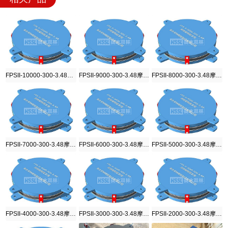
FPSII-10000-300-3.48摩擦摆隔震支座
FPSII-9000-300-3.48摩擦摆隔震支座
FPSII-8000-300-3.48摩擦摆隔震支座
FPSII-7000-300-3.48摩擦摆隔震支座
FPSII-6000-300-3.48摩擦摆隔震支座
FPSII-5000-300-3.48摩擦摆隔震支座
FPSII-4000-300-3.48摩擦摆隔震支座
FPSII-3000-300-3.48摩擦摆隔震支座
FPSII-2000-300-3.48摩擦摆隔震支座