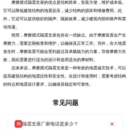
摩擦摆式隔震支座的优点是结构简单，安装方便，维护成本低。
它可以降低建筑结构的地震反应，减少结构的损坏和维修费用。此
外，它还可以提供较好的隔声、隔振效果，减少建筑内部的噪声和震
动传递。
然而，摩擦摆式隔震支座也存在一些缺点。由于摩擦装置会产生
摩擦力，需要定期检查和维护，以确保其正常工作。另外，在大地震
发生时，摩擦装置可能会受到超过其承载能力的力量，导致摩擦力失
效，因此需要进行适当的设计和选用适当的摩材料。
总体来说，摩擦摆式隔震支座是一种有效的地震减灾技术，可以
提高建筑结构的地震抗性和安全性。在设计和使用时，需要考虑结构
的特点和地震设计要求，以确保其稳定和可靠性。
常见问题
隔震支座厂家电话是多少？
问