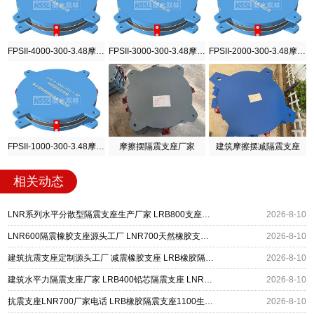
FPSII-4000-300-3.48摩擦摆隔震支座
FPSII-3000-300-3.48摩擦摆隔震支座
FPSII-2000-300-3.48摩擦摆隔震支座
FPSII-1000-300-3.48摩擦摆隔震支座
摩擦摆隔震支座厂家
建筑摩擦摆减隔震支座
相关动态
LNR系列水平分散型隔震支座生产厂家 LRB800支座源头工厂 LNR1000橡胶支座源头工厂
2026-8-10
LNR600隔震橡胶支座源头工厂 LNR700天然橡胶支座什么价格 抗震隔震支座厂家
2026-8-10
建筑抗震支座定制源头工厂 减震橡胶支座 LRB橡胶隔震支座800生产厂家
2026-8-10
建筑水平力隔震支座厂家 LRB400铅芯隔震支座 LNR支座
2026-8-10
抗震支座LNR700厂家电话 LRB橡胶隔震支座1100生产厂家 建筑抗震支座装置厂家
2026-8-10