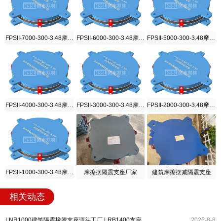
FPSII-7000-300-3.48摩擦摆隔震支座
FPSII-6000-300-3.48摩擦摆隔震支座
FPSII-5000-300-3.48摩擦摆隔震支座
FPSII-4000-300-3.48摩擦摆隔震支座
FPSII-3000-300-3.48摩擦摆隔震支座
FPSII-2000-300-3.48摩擦摆隔震支座
FPSII-1000-300-3.48摩擦摆隔震支座
摩擦摆隔震支座厂家
建筑摩擦摆减隔震支座
相关动态
LNR1000建筑隔震橡胶支座源头工厂 LRB1400支座生产厂家 建筑水平力隔震支座厂家
2026-8-8