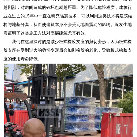
越剧烈，对房间造成的破坏也就越严重。为了降低危险程度，建筑行
业在过去的15年中一直在研究隔震技术，可以利用这类技术将建筑结
构与地基分离，从而使建筑本身不会受到地面震动的影响。近发生地
震证明了这类施工方法对高层建筑尤其有效。
我们在这里探讨的是减少板式橡胶支座的剪切变形，因为板式橡
胶支座在受到过大的剪切变形后会加剧橡胶的老化，导致板式橡胶支
座的使用寿命降低。