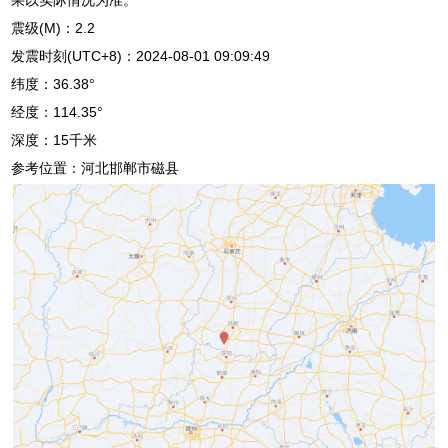
震级(M)：2.2
发震时刻(UTC+8)：2024-08-01 09:09:49
纬度：36.38°
经度：114.35°
深度：15千米
参考位置：河北邯郸市磁县