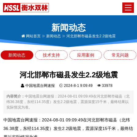
新闻动态
网站首页
新闻动态
河北邯郸市磁县发生2.2级地震
新闻动态
技术支持
应用案例
常见问题
河北邯郸市磁县发生2.2级地震
中国地震台网速报
2024-8-1 9:09:49
33978
内容简介：
中国地震台网速报：2024-08-01 09:09:49在河北邯郸市磁县（北
纬36.38度，东经114.35度）发生2.2级地震，震源深度15千米，最终结果以
实际情况为准。
中国地震台网速报：2024-08-01 09:09:49在河北邯郸市磁县（北纬
36.38度，东经114.35度）发生2.2级地震，震源深度15千米，最终结
果以实际情况为准。