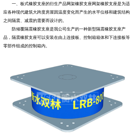
一、板式橡胶支座的衍生产品网架橡胶支座网架橡胶支座是为适
应各种现代建筑大跨度房屋因温度变化而产生的水平位移和建筑结构
之间隔震、减震的需要而设计的。
防倾覆隔震橡胶支座是我公司生产的一种新型隔震橡胶支座产
品，隔震橡胶支座可以安装在由上连接板、控制箱箱体和下连接板等
零部件组成的控制箱内。