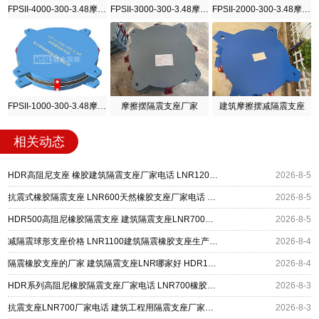
FPSII-4000-300-3.48摩擦摆隔震支座
FPSII-3000-300-3.48摩擦摆隔震支座
FPSII-2000-300-3.48摩擦摆隔震支座
FPSII-1000-300-3.48摩擦摆隔震支座
摩擦摆隔震支座厂家
建筑摩擦摆减隔震支座
相关动态
HDR高阻尼支座 橡胶建筑隔震支座厂家电话 LNR1200橡胶支座
2026-8-5
抗震式橡胶隔震支座 LNR600天然橡胶支座厂家电话 建筑隔震支座HDR厂家
2026-8-5
HDR500高阻尼橡胶隔震支座 建筑隔震支座LNR700源头工厂 LNR400支座多少钱
2026-8-5
减隔震球形支座价格 LNR1100建筑隔震橡胶支座生产厂家 LNR1500天然橡胶隔震支座什么价格
2026-8-4
隔震橡胶支座的厂家 建筑隔震支座LNR哪家好 HDR1500高阻尼支座
2026-8-4
HDR系列高阻尼橡胶隔震支座厂家电话 LNR700橡胶支座 建筑隔振支座厂家电话
2026-8-3
抗震支座LNR700厂家电话 建筑工程用隔震支座厂家电话 钢结构建筑隔震支座源头工厂
2026-8-3