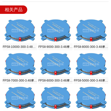
相关产品
FPSII-10000-300-3.48摩擦摆隔震支座
FPSII-9000-300-3.48摩擦摆隔震支座
FPSII-8000-300-3.48摩擦摆隔震支座
FPSII-7000-300-3.48摩擦摆隔震支座
FPSII-6000-300-3.48摩擦摆隔震支座
FPSII-5000-300-3.48摩擦摆隔震支座