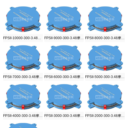
FPSII-10000-300-3.48摩擦摆隔震支座
FPSII-9000-300-3.48摩擦摆隔震支座
FPSII-8000-300-3.48摩擦摆隔震支座
FPSII-7000-300-3.48摩擦摆隔震支座
FPSII-6000-300-3.48摩擦摆隔震支座
FPSII-5000-300-3.48摩擦摆隔震支座
FPSII-4000-300-3.48摩擦摆隔震支座
FPSII-3000-300-3.48摩擦摆隔震支座
FPSII-2000-300-3.48摩擦摆隔震支座