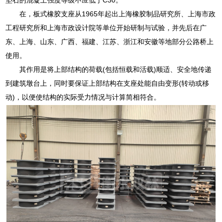
在，板式橡胶支座从1965年起出上海橡胶制品研究所、上海市政
工程研究所和上海市政设计院等单位开始研制与试验，并先后在广
东、上海、山东、广西、福建、江苏、浙江和安徽等地部分公路桥上
使用。
其作用是将上部结构的荷载(包括恒载和活载)顺适、安全地传递
到建筑墩台上，同时要保证上部结构在支座处能自由变形(转动或移
动)，以便使结构的实际受力情况与计算简相符合。