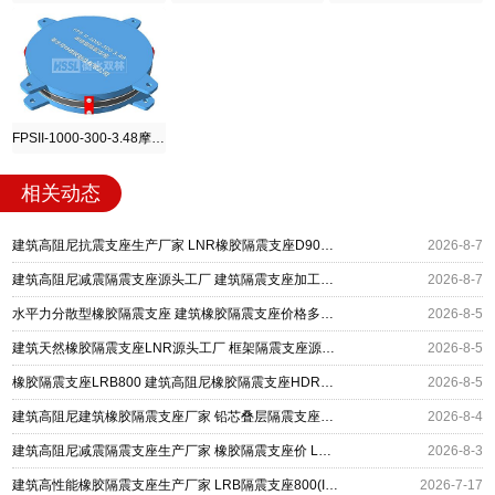
FPSII-1000-300-3.48摩擦摆隔震支座
相关动态
建筑高阻尼抗震支座生产厂家 LNR橡胶隔震支座D900 铅芯建筑橡胶隔震支座
2026-8-7
建筑高阻尼减震隔震支座源头工厂 建筑隔震支座加工生产厂家 LNR400天然橡胶支座厂家电话
2026-8-7
水平力分散型橡胶隔震支座 建筑橡胶隔震支座价格多少 建筑高阻尼高阻尼橡胶隔震支座厂家
2026-8-5
建筑天然橡胶隔震支座LNR源头工厂 框架隔震支座源头工厂 建筑高阻尼减橡胶隔震支座厂家
2026-8-5
橡胶隔震支座LRB800 建筑高阻尼橡胶隔震支座HDR600厂家 防震橡胶隔震支座什么价格
2026-8-5
建筑高阻尼建筑橡胶隔震支座厂家 铅芯叠层隔震支座厂家 LNR1400支座厂家
2026-8-4
建筑高阻尼减震隔震支座生产厂家 橡胶隔震支座价 LNR1300橡胶隔震支座厂家电话
2026-8-3
建筑高性能橡胶隔震支座生产厂家 LRB隔震支座800(II型) 建筑摩擦摆隔震支座(FPS)
2026-7-17