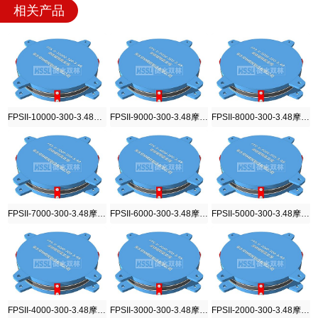
相关产品
FPSII-10000-300-3.48摩擦摆隔震支座
FPSII-9000-300-3.48摩擦摆隔震支座
FPSII-8000-300-3.48摩擦摆隔震支座
FPSII-7000-300-3.48摩擦摆隔震支座
FPSII-6000-300-3.48摩擦摆隔震支座
FPSII-5000-300-3.48摩擦摆隔震支座
FPSII-4000-300-3.48摩擦摆隔震支座
FPSII-3000-300-3.48摩擦摆隔震支座
FPSII-2000-300-3.48摩擦摆隔震支座