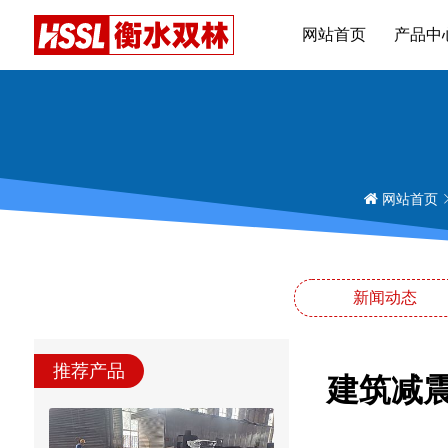
网站首页
产品中
网站首页
新闻动态
推荐产品
建筑减