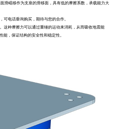
平面滑崐移作为支座的滑移面，具有低的摩擦系数，承载能力大
，可电话垂询购买，期待与您的合作。
。这种摩擦力可以通过重锤的运动来消耗，从而吸收地震能
性能，保证结构的安全性和稳定性。