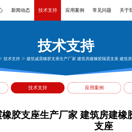
心
新闻动态
技术支持
应用案例
常见问题
关于
技术支持
技术支持
建筑减震橡胶支座生产厂家 建筑房建橡胶隔震支座 建筑
技术支持
应用案例
震橡胶支座生产厂家 建筑房建橡
支座