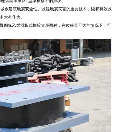
作连续梁顶推及T型梁横移中的滑块。
高城乡建筑地震安全性、减轻地震灾害的重要技术手段和有效减
中大有作为。
聚四氟乙烯滑板式橡胶支座两种，在位移量不大的情况下，可