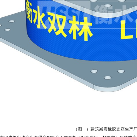
（图一）建筑减震橡胶支座生产