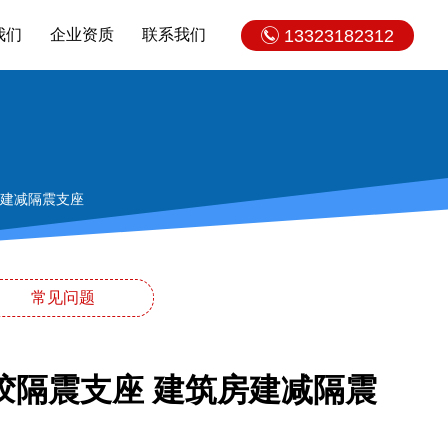
我们
企业资质
联系我们
13323182312
房建减隔震支座
常见问题
胶隔震支座 建筑房建减隔震