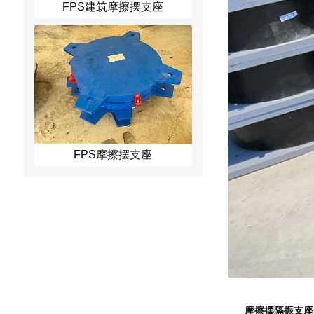
FPS建筑摩擦摆支座
FPS摩擦摆支座
摩擦摆隔振支座