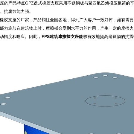
支座的产品特点GPZ盆式橡胶支座采用不锈钢板与聚四氟乙烯模压板简的
、抗腐蚀能力强。
橡胶支座的厂家，产品销往全国各地，得到广大客户一致好评，如有需要
部力施加在建筑物上时，摩擦板会受到水平力的作用，产生一定的摩擦力
动幅度和响应。因此，
FPS建筑摩擦摆支座
能够有效地提高建筑物的抗震