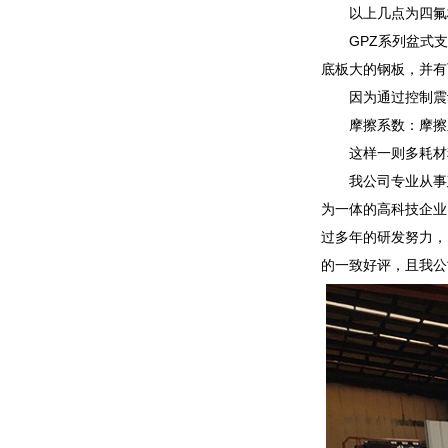
以上几点为四氟
GPZ系列盆式
底板大的钢板，并有
因为通过控制震
摩擦系数：摩擦
这样一则多耗材
我公司专业从事
为一体的高科技企业
过多年的研发努力，
的一致好评，且我公