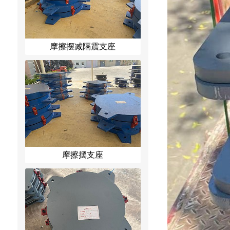
摩擦摆减隔震支座
摩擦摆支座