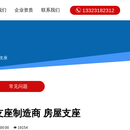
我们
企业资质
联系我们
13323182312
屋支座
常见问题
震支座制造商 房屋支座
0:00:00
19154