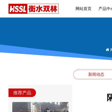
网站首页
产品中
新闻动态
推荐产品