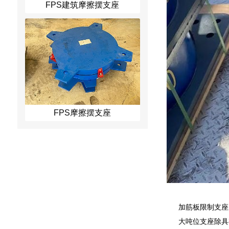
FPS建筑摩擦摆支座
FPS摩擦摆支座
加筋板限制支座
大吨位支座除具