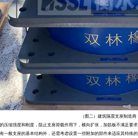
（图二）建筑隔震支座制造商
的压缩强度和刚度，阻止支座荷载作用下，横向扩张，加筋板不满足要求，
有一般支座的基本结构外，还需考虑设置一些附加的部件来适应其特殊的