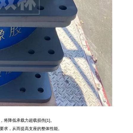
将降低承载力超载损伤[1]。
要求，从而提高支座的整体性能。