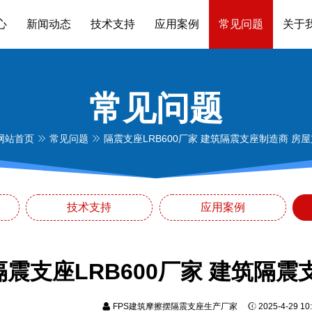
心
新闻动态
技术支持
应用案例
常见问题
关于
常见问题
网站首页
常见问题
隔震支座LRB600厂家 建筑隔震支座制造商 房
技术支持
应用案例
隔震支座LRB600厂家 建筑隔
FPS建筑摩擦摆隔震支座生产厂家
2025-4-29 1