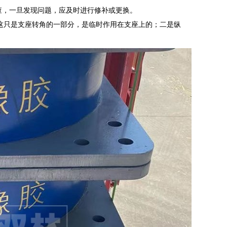
检查，一旦发现问题，应及时进行修补或更换。
这只是支座转角的一部分，是临时作用在支座上的；二是纵