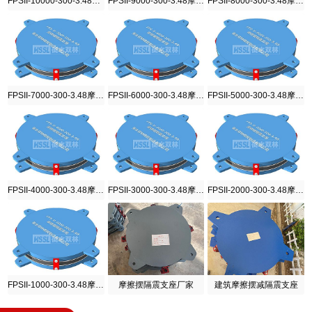
FPSII-10000-300-3.48摩擦摆隔震支座
FPSII-9000-300-3.48摩擦摆隔震支座
FPSII-8000-300-3.48摩擦摆隔震支座
FPSII-7000-300-3.48摩擦摆隔震支座
FPSII-6000-300-3.48摩擦摆隔震支座
FPSII-5000-300-3.48摩擦摆隔震支座
FPSII-4000-300-3.48摩擦摆隔震支座
FPSII-3000-300-3.48摩擦摆隔震支座
FPSII-2000-300-3.48摩擦摆隔震支座
FPSII-1000-300-3.48摩擦摆隔震支座
摩擦摆隔震支座厂家
建筑摩擦摆减隔震支座