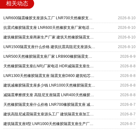
相关动态
LNR600隔震橡胶支座源头工厂 LNR700天然橡胶支座什么价格 抗震隔震支座厂家
2026-8-10
抗震式橡胶隔震支座 LNR600天然橡胶支座厂家电话 建筑隔震支座HDR厂家
2026-8-10
建筑橡胶隔震支座商家生产厂家 建筑天然橡胶隔震支座LNR生产厂家 建筑建筑隔震支座
2026-8-10
LNR1500隔震支座什么价格 建筑抗震高阻尼支座源头工厂 LNR800天然橡胶隔震支座
2026-8-10
LNR500天然橡胶隔震支座厂家 LRB900橡胶隔震支座 建筑隔震减震支座
2026-8-9
天然橡胶隔震支座(LNR)厂家电话 HDR减隔震支座生产厂家 LNR700支座多少钱
2026-8-8
LNR1300天然橡胶隔震支座 隔震支座D800 建筑铅芯隔震支座定制厂家
2026-8-8
建筑减橡胶隔震支座多少钱 LNR1000天然橡胶隔震支座厂家 LRB800隔震支座源头工厂
2026-8-8
减隔震摩擦摆支座 高阻尼支座隔震 LNR400天然橡胶隔震支座源头工厂
2026-8-8
天然橡胶隔震支座什么价格 LNR700橡胶隔震支座 减震隔震支座工厂生产厂家
2026-8-7
建筑高阻尼减震隔震支座源头工厂 建筑隔震支座加工生产厂家 LNR400天然橡胶支座厂家电话
2026-8-7
建筑隔震支座II型 LNR1000天然橡胶隔震支座生产厂家 LNR600隔震橡胶支座源头工厂
2026-8-7