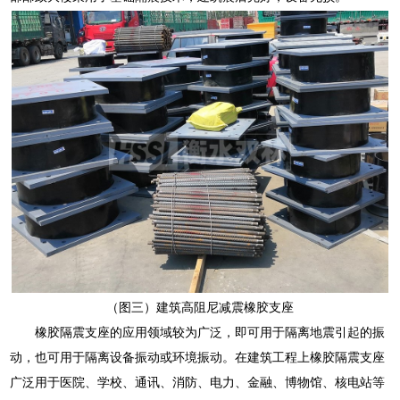
（图三）建筑高阻尼减震橡胶支座
橡胶隔震支座的应用领域较为广泛，即可用于隔离地震引起的振
动，也可用于隔离设备振动或环境振动。在建筑工程上橡胶隔震支座
广泛用于医院、学校、通讯、消防、电力、金融、博物馆、核电站等