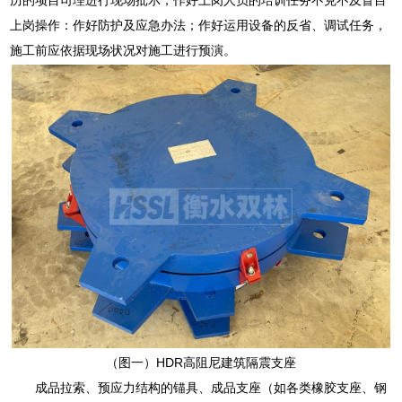
上岗操作：作好防护及应急办法；作好运用设备的反省、调试任务，
施工前应依据现场状况对施工进行预演。
（图一）HDR高阻尼建筑隔震支座
成品拉索、预应力结构的锚具、成品支座（如各类橡胶支座、钢