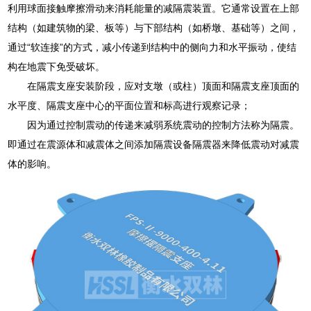
利用球面接触摩擦滑动来消耗能量的减隔震装置。它通常设置在上部
结构（如建筑物的梁、板等）与下部结构（如桥墩、基础等）之间，
通过“软连接”的方式，减小传递到结构中的侧向力和水平振动，使结
构在地震下免受破坏。
在隔震支座安装阶段，应对支墩（或柱）顶面和隔震支座顶面的
水平度、隔震支座中心的平面位置和标高进行观察记录；
因为通过控制震动的传递来减弱系统震动的控制方法称为隔震。
即通过在震源体和减震体之间添加隔震设备隔震器来降低震动对减震
体的影响。