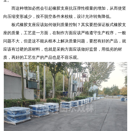
而这种增加必然会引起橡胶支座抗压弹性模量的增加，从而使竖
向压缩变形减少，按不脱空条件来校核，设计允许转角降低。
板式橡胶支座应该如何做到质量控制？其实要想保证板式橡胶支
座的质量，工艺是一方面，在制作方面应该严格遵守生产程序，一般
问题不大，但是这不能从根本上解决质量问题，要想有好的产品，就
应该有过硬的原材料，也就是采购方面应该做好监督，用低劣的材
质，再好的工艺生产的产品也是不容乐观。