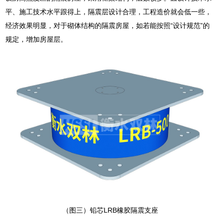
平、施工技术水平跟得上，隔震层设计合理，工程造价就会低一些，
经济效果明显，对于砌体结构的隔震房屋，如若能按照“设计规范”的
规定，增加房屋层。
（图三）铅芯LRB橡胶隔震支座