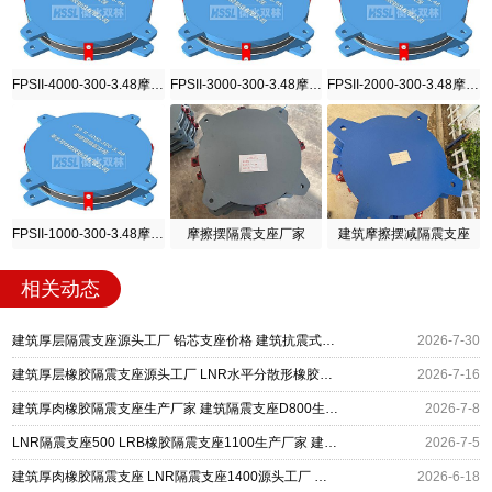
FPSII-4000-300-3.48摩擦摆隔震支座
FPSII-3000-300-3.48摩擦摆隔震支座
FPSII-2000-300-3.48摩擦摆隔震支座
FPSII-1000-300-3.48摩擦摆隔震支座
摩擦摆隔震支座厂家
建筑摩擦摆减隔震支座
相关动态
建筑厚层隔震支座源头工厂 铅芯支座价格 建筑抗震式橡胶隔震支座定制
2026-7-30
建筑厚层橡胶隔震支座源头工厂 LNR水平分散形橡胶隔震支座厂家 HDR系列高阻尼隔震橡胶支座
2026-7-16
建筑厚肉橡胶隔震支座生产厂家 建筑隔震支座D800生产厂家 建筑橡胶建筑隔震支座
2026-7-8
LNR隔震支座500 LRB橡胶隔震支座1100生产厂家 建筑厚层隔震支座
2026-7-5
建筑厚肉橡胶隔震支座 LNR隔震支座1400源头工厂 铅芯防震支座商家厂家
2026-6-18