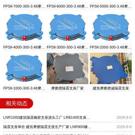
FPSII-7000-300-3.48摩擦摆隔震支座
FPSII-6000-300-3.48摩擦摆隔震支座
FPSII-5000-300-3.48摩擦摆隔震支座
FPSII-4000-300-3.48摩擦摆隔震支座
FPSII-3000-300-3.48摩擦摆隔震支座
FPSII-2000-300-3.48摩擦摆隔震支座
FPSII-1000-300-3.48摩擦摆隔震支座
摩擦摆隔震支座厂家
建筑摩擦摆减隔震支座
相关动态
LNR1000建筑隔震橡胶支座源头工厂 LRB1400支座生产厂家 建筑水平力隔震支座厂家
2026-8-8
隔震支座单价 建筑摩擦隔震支座生产厂家 LNR900橡胶支座生产厂家
2026-8-8