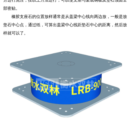
部密贴。
橡胶支座石的位置放样通常是从盖梁中心线向两边放，一般是放
垫石中心点，通过纸，可算出盖梁中心线距垫石中心的距离，然后放
样就可以了。