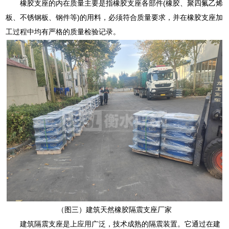
橡胶支座的内在质量主要是指橡胶支座各部件(橡胶、聚四氟乙烯
板、不锈钢板、钢件等)的用料，必须符合质量要求，并在橡胶支座加
工过程中均有严格的质量检验记录。
（图三）建筑天然橡胶隔震支座厂家
建筑隔震支座是上应用广泛，技术成熟的隔震装置。它通过在建