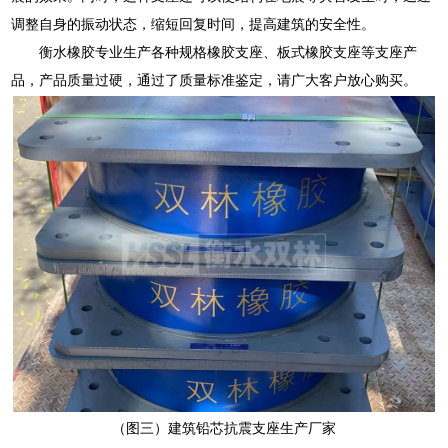
调整自身的振动状态，缩短回复时间，提高建筑的安全性。
衡水橡胶专业生产各种规格橡胶支座、板式橡胶支座等支座产
品，产品质量过硬，通过了质量标准鉴定，请广大客户放心购买。
（图三）建筑铅芯抗震支座生产厂家