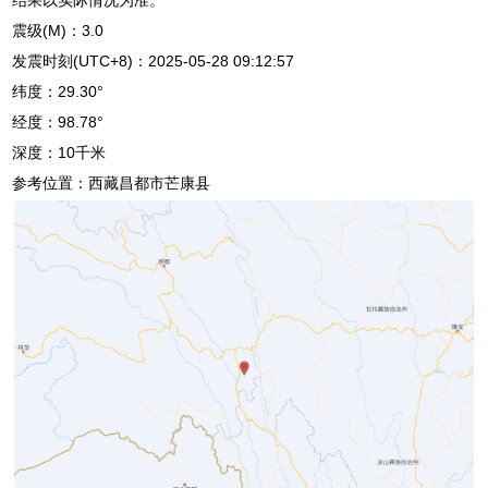
震级(M)：3.0
发震时刻(UTC+8)：2025-05-28 09:12:57
纬度：29.30°
经度：98.78°
深度：10千米
参考位置：西藏昌都市芒康县