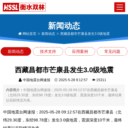
新闻动态
网站首页
新闻动态
西藏昌都市芒康县发生3.0级地震
新闻动态
技术支持
应用案例
常见问题
西藏昌都市芒康县发生3.0级地震
中国地震台网速报
2025-5-28 9:12:57
15311
内容简介：
中国地震台网速报：2025-05-28 09:12:57在西藏昌都市芒康县
（北纬29.30度，东经98.78度）发生3.0级地震，震源深度10千米，最终结果
以实际情况为准。
中国地震台网速报：2025-05-28 09:12:57在西藏昌都市芒康县（北
纬29.30度，东经98.78度）发生3.0级地震，震源深度10千米，最终
结果以实际情况为准。