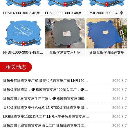
FPSII-4000-300-3.48摩擦摆隔震支座
FPSII-3000-300-3.48摩擦摆隔震支座
FPSII-2000-300-3.48摩擦摆隔震支座
FPSII-1000-300-3.48摩擦摆隔震支座
摩擦摆隔震支座厂家
建筑摩擦摆减隔震支座
相关动态
建筑叠层隔震支座厂家 减震和抗震支座厂家 LNR1400隔震支座厂家
2026-8-7
建筑橡胶隔震垫 LNR橡胶隔震支座400源头工厂 LNR橡胶隔震支座900(II型)
2026-8-7
建筑高阻尼抗震支座生产厂家 LNR橡胶隔震支座D900 铅芯建筑橡胶隔震支座
2026-8-7
天然橡胶隔震支座什么价格 LNR700橡胶隔震支座 减震隔震支座工厂生产厂家
2026-8-7
LRB隔震支座1100源头工厂 LNR水平分散型隔震支座生产厂家 橡胶隔震支座价格厂家
2026-8-7
建筑高阻尼减震隔震支座源头工厂 建筑隔震支座加工生产厂家 LNR400天然橡胶支座厂家电话
2026-8-7