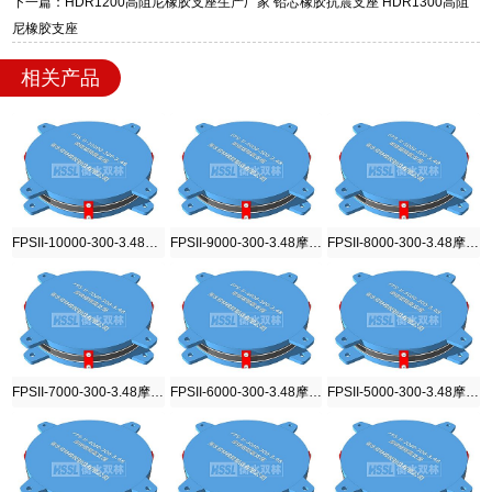
下一篇：HDR1200高阻尼橡胶支座生产厂家 铅芯橡胶抗震支座 HDR1300高阻
迎宾大街 9 号，厂家电话：13323182312。
尼橡胶支座
相关产品
FPSII-10000-300-3.48摩擦摆隔震支座
FPSII-9000-300-3.48摩擦摆隔震支座
FPSII-8000-300-3.48摩擦摆隔震支座
FPSII-7000-300-3.48摩擦摆隔震支座
FPSII-6000-300-3.48摩擦摆隔震支座
FPSII-5000-300-3.48摩擦摆隔震支座