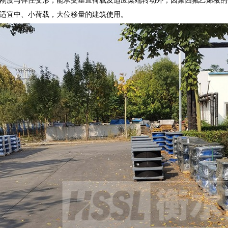
适宜中、小荷载，大位移量的建筑使用。