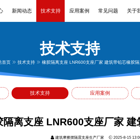
心
新闻动态
技术支持
应用案例
常见问题
关于
技术支持
站首页
技术支持
橡胶隔离支座 LNR600支座厂家 建筑带铅芯橡胶
技术支持
应用案例
胶隔离支座 LNR600支座厂家
建筑摩擦摆隔震支座生产厂家
2025-8-15 13