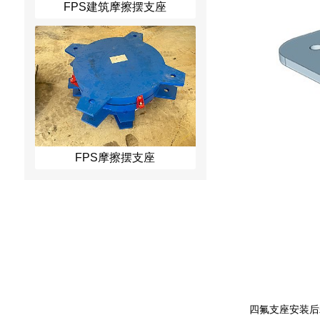
FPS建筑摩擦摆支座
FPS摩擦摆支座
四氟支座安装后