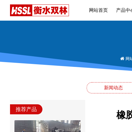
网站首页
产品中
网
新闻动态
推荐产品
橡