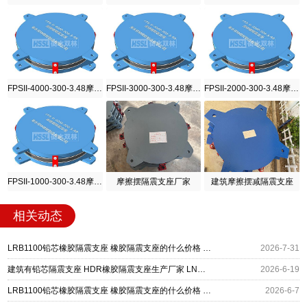
FPSII-4000-300-3.48摩擦摆隔震支座
FPSII-3000-300-3.48摩擦摆隔震支座
FPSII-2000-300-3.48摩擦摆隔震支座
FPSII-1000-300-3.48摩擦摆隔震支座
摩擦摆隔震支座厂家
建筑摩擦摆减隔震支座
相关动态
LRB1100铅芯橡胶隔震支座 橡胶隔震支座的什么价格 建筑有铅芯隔震支座源头工厂
2026-7-31
建筑有铅芯隔震支座 HDR橡胶隔震支座生产厂家 LNR隔震橡胶支座多少钱
2026-6-19
LRB1100铅芯橡胶隔震支座 橡胶隔震支座的什么价格 建筑有铅芯隔震支座源头工厂
2026-6-7