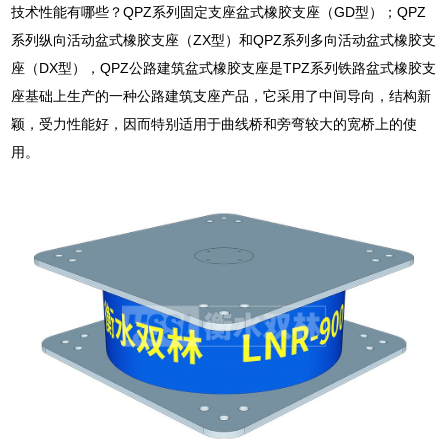
技术性能有哪些？QPZ系列固定支座盆式橡胶支座（GD型）；QPZ
系列纵向活动盆式橡胶支座（ZX型）和QPZ系列多向活动盆式橡胶支
座（DX型），QPZ公路建筑盆式橡胶支座是TPZ系列铁路盆式橡胶支
座基础上生产的一种公路建筑支座产品，它采用了中间导向，结构新
颖，受力性能好，因而特别适用于曲线桥和旁弯较大的宽桥上的使
用。