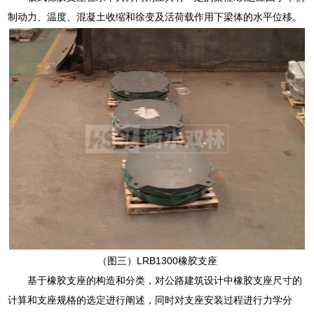
制动力、温度、混凝土收缩和徐变及活荷载作用下梁体的水平位移。
（图三）LRB1300橡胶支座
基于橡胶支座的构造和分类，对公路建筑设计中橡胶支座尺寸的
计算和支座规格的选定进行阐述，同时对支座安装过程进行力学分