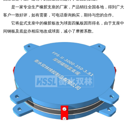
是一家专业生产橡胶支座的厂家，产品销往全国各地，得到广大
客户一致好评，如有需要，可电话垂询购买，期待与您的合作。
它将盆式支座中的橡胶板改为球面四氟板因而得名，由于支座中
间钢板及底盆亦相应地改成球面，减小了摩擦系数。