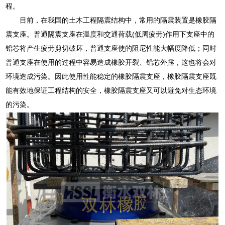
程。
目前，在我国的土木工程隔震结构中，常用的隔震装置是橡胶隔
震支座。普通隔震支座在温度和交通荷载(低周疲劳)作用下支座中的
铅芯将产生疲劳剪切破坏，普通支座使的阻尼性能大幅度降低；同时
普通支座在使用的过程中容易造成橡胶开裂、铅芯外露，这也将会对
环境造成污染。因此使用性能稳定的橡胶隔震支座，橡胶隔震支座既
能有效地保证工程结构的安全，橡胶隔震支座又可以避免对生态环境
的污染。