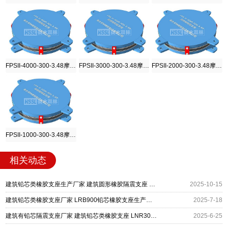
FPSII-4000-300-3.48摩擦摆隔震支座
FPSII-3000-300-3.48摩擦摆隔震支座
FPSII-2000-300-3.48摩擦摆隔震支座
FPSII-1000-300-3.48摩擦摆隔震支座
相关动态
建筑铅芯类橡胶支座生产厂家 建筑圆形橡胶隔震支座 LRB D800-Ⅱ隔震支座
2025-10-15
建筑铅芯类橡胶支座厂家 LRB900铅芯橡胶支座生产厂家 建筑隔震减震支座
2025-7-18
建筑有铅芯隔震支座厂家 建筑铅芯类橡胶支座 LNR300天然橡胶支座生产厂家
2025-6-25