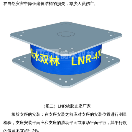
在自然灾害中降低建筑结构的损失，减少人员伤亡。
（图二）LNR橡胶支座厂家
橡胶支座的安装：在支座安装之前应对支座的安装位置进行测量
检验，支座安装平面应和支座的滑动平面或滚动平面平行，其平行度
的偏差不宜超过2‰。